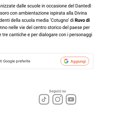
ganizzate dalle scuole in occasione del Dantedì
soro con ambientazione ispirata alla Divina
denti della scuola media ‘Cotugno’ di
Ruvo di
nno nelle vie del centro storico del paese per
le tre cantiche e per dialogare con i personaggi
ti Google preferite
Aggiungi
Seguici su