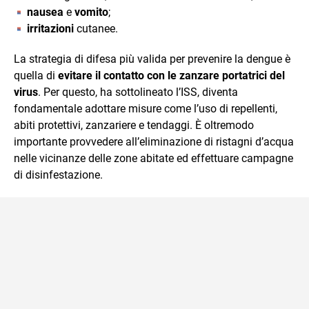
nausea
e
vomito
;
irritazioni
cutanee.
La strategia di difesa più valida per prevenire la dengue è
quella di
evitare il contatto con le zanzare portatrici del
virus
. Per questo, ha sottolineato l’ISS, diventa
fondamentale adottare misure come l’uso di repellenti,
abiti protettivi, zanzariere e tendaggi. È oltremodo
importante provvedere all’eliminazione di ristagni d’acqua
nelle vicinanze delle zone abitate ed effettuare campagne
di disinfestazione.