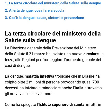
La terza circolare del ministero della Salute sulla dengue
Allerta dengue: cosa fare a scuola
Cos'è la dengue: cause, sintomi e prevenzione
La terza circolare del ministero della
Salute sulla dengue
La Direzione generale della Prevenzione del Ministero
della Salute il 21 marzo ha inviato una nuova
circolare
, la
terza, alle Regioni per fronteggiare l’aumento globale dei
casi di dengue.
La dengue,
malattia infettiva
tropicale che in
Brasile
ha
colpito oltre 2 milioni di persone provocando quasi 700
decessi, ha iniziato a minacciare anche l’
Italia
attraverso
gli arrivi via cielo e via mare.
Come ha spiegato l’
Istituto superiore di sanità
, infatti, in