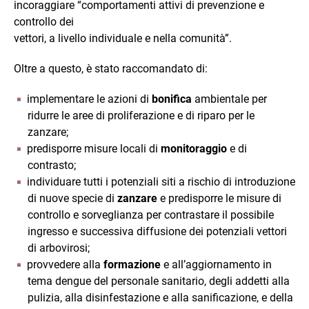
incoraggiare “comportamenti attivi di prevenzione e
controllo dei
vettori, a livello individuale e nella comunità”.
Oltre a questo, è stato raccomandato di:
implementare le azioni di
bonifica
ambientale per
ridurre le aree di proliferazione e di riparo per le
zanzare;
predisporre misure locali di
monitoraggio
e di
contrasto;
individuare tutti i potenziali siti a rischio di introduzione
di nuove specie di
zanzare
e predisporre le misure di
controllo e sorveglianza per contrastare il possibile
ingresso e successiva diffusione dei potenziali vettori
di arbovirosi;
provvedere alla
formazione
e all’aggiornamento in
tema dengue del personale sanitario, degli addetti alla
pulizia, alla disinfestazione e alla sanificazione, e della