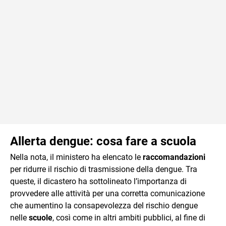
Allerta dengue: cosa fare a scuola
Nella nota, il ministero ha elencato le
raccomandazioni
per ridurre il rischio di trasmissione della dengue. Tra
queste, il dicastero ha sottolineato l’importanza di
provvedere alle attività per una corretta comunicazione
che aumentino la consapevolezza del rischio dengue
nelle
scuole
, così come in altri ambiti pubblici, al fine di