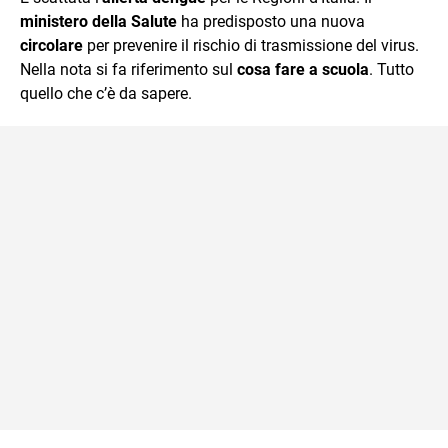
mente.
ministero della Salute
ha predisposto una nuova
circolare
per prevenire il rischio di trasmissione del virus.
Nella nota si fa riferimento sul
cosa fare a scuola
. Tutto
quello che c’è da sapere.