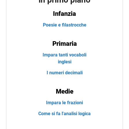
Infanzia
Poesie e filastrocche
Primaria
Impara tanti vocaboli
inglesi
I numeri decimali
Medie
Impara le frazioni
Come si fa l'analisi logica