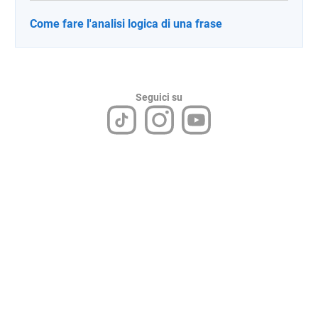
Come fare l'analisi logica di una frase
Seguici su