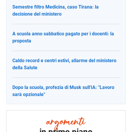
Semestre filtro Medicina, caso Tirana: la
decisione del ministero
A scuola anno sabbatico pagato per i docenti: la
proposta
Caldo record e centri estivi, allarme del ministero
della Salute
Dopo la scuola, profezia di Musk sull'IA: "Lavoro
sarà opzionale"
in primo piano