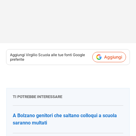
Aggiungi
Virgilio Scuola
alle tue fonti Google
Aggiungi
preferite
TI POTREBBE INTERESSARE
A Bolzano genitori che saltano colloqui a scuola
saranno multati