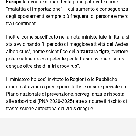
Europa
la dengue si manifesta principalmente come
“malattia di importazione”, il cui aumento è conseguenza
degli spostamenti sempre più frequenti di persone e merci
tra i continenti.
Inoltre, come specificato nella nota ministeriale, in Italia si
sta avvicinando “il periodo di maggiore attività dell’Aedes
albopictus”, nome scientifico della
zanzara tigre
, “vettore
potenzialmente competente per la trasmissione di virus
dengue oltre che di altri arbovirus”.
Il ministero ha così invitato le Regioni e le Pubbliche
amministrazioni a predisporre tutte le misure previste dal
Piano nazionale di prevenzione, sorveglianza e risposta
alle arbovirosi (PNA 2020-2025) atte a ridurre il rischio di
trasmissione autoctona del virus dengue.