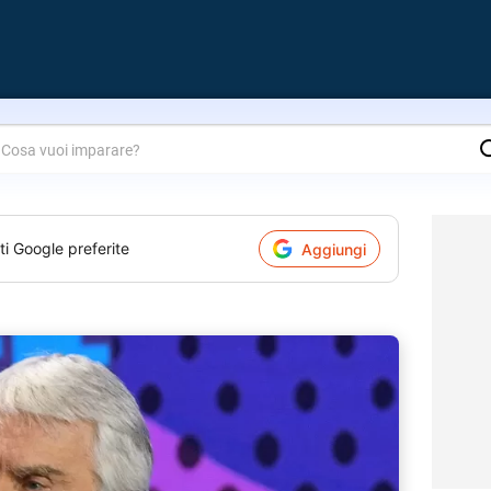
are?
ti Google preferite
Aggiungi