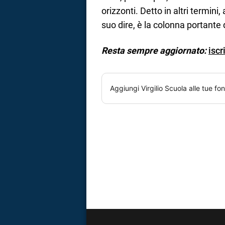
orizzonti. Detto in altri termini
suo dire, è la colonna portante d
Resta sempre aggiornato:
iscr
Aggiungi
Virgilio Scuola
alle tue fon