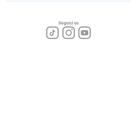
Seguici su