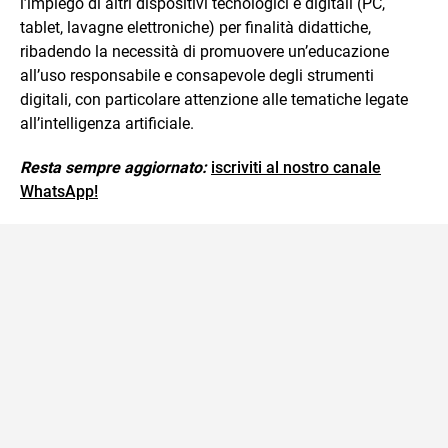
l’impiego di altri dispositivi tecnologici e digitali (PC,
tablet, lavagne elettroniche) per finalità didattiche,
ribadendo la necessità di promuovere un’educazione
all’uso responsabile e consapevole degli strumenti
digitali, con particolare attenzione alle tematiche legate
all’intelligenza artificiale.
Resta sempre aggiornato:
iscriviti al nostro canale
WhatsApp!