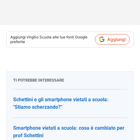
Aggiungi
Virgilio Scuola
alle tue fonti Google
Aggiungi
preferite
TI POTREBBE INTERESSARE
Schettini e gli smartphone vietati a scuola:
"Stiamo scherzando?"
Smartphone vietati a scuola: cosa è cambiato per
prof Schettini