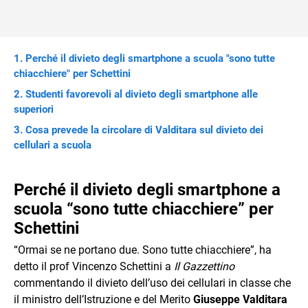
Perché il divieto degli smartphone a scuola "sono tutte
chiacchiere" per Schettini
Studenti favorevoli al divieto degli smartphone alle
superiori
Cosa prevede la circolare di Valditara sul divieto dei
cellulari a scuola
Perché il divieto degli smartphone a
scuola “sono tutte chiacchiere” per
Schettini
“Ormai se ne portano due. Sono tutte chiacchiere”, ha
detto il prof Vincenzo Schettini a
Il Gazzettino
commentando il divieto dell’uso dei cellulari in classe che
il ministro dell’Istruzione e del Merito
Giuseppe Valditara