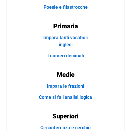
Poesie e filastrocche
Primaria
Impara tanti vocaboli
inglesi
I numeri decimali
Medie
Impara le frazioni
Come si fa l'analisi logica
Superiori
Circonferenza e cerchio