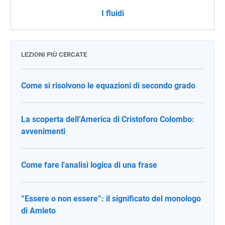
I fluidi
LEZIONI PIÙ CERCATE
Come si risolvono le equazioni di secondo grado
La scoperta dell’America di Cristoforo Colombo:
avvenimenti
Come fare l'analisi logica di una frase
“Essere o non essere”: il significato del monologo
di Amleto