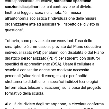
corresponsabilità educativa,
stabilendo specifiche
sanzioni disciplinari
per chi contravviene al divieto.
Inoltre, si legge ancora nella nota, “è rimessa
all’autonomia scolastica l’individuazione delle misure
organizzative atte ad assicurare il rispetto del divieto in
questione”.
Tuttavia, sono previste alcune eccezioni: l’uso dello
smartphone è ammesso se previsto dal Piano educativo
individualizzato (PEI) per alunni con disabilità o dal Piano
didattico personalizzato (PDP) per studenti con disturbi
specifici di apprendimento (DSA). Usare il cellulare a
scuola è consentito anche per motivate necessità
personali (situazioni di emergenza) e per finalità
strettamente didattiche in specifici indirizzi tecnologici
(informatica, telecomunicazioni), sulla base del progetto
formativo della scuola.
Al di là del divieto degli smartphone, la circolare conferma