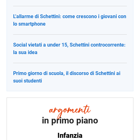
L'allarme di Schettini: come crescono i giovani con
lo smartphone
Social vietati a under 15, Schettini controcorrente:
la sua idea
Primo giorno di scuola, il discorso di Schettini ai
suoi studenti
in primo piano
Infanzia