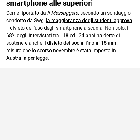
smartphone alle superiori
Come riportato da
Il Messaggero
, secondo un sondaggio
condotto da Swg,
la maggioranza degli studenti approva
il divieto dell’uso degli smartphone a scuola. Non solo: il
68% degli intervistati tra i 18 ed i 34 anni ha detto di
sostenere anche il
divieto dei social fino ai 15 anni
,
misura che lo scorso novembre è stata imposta in
Australia
per legge.