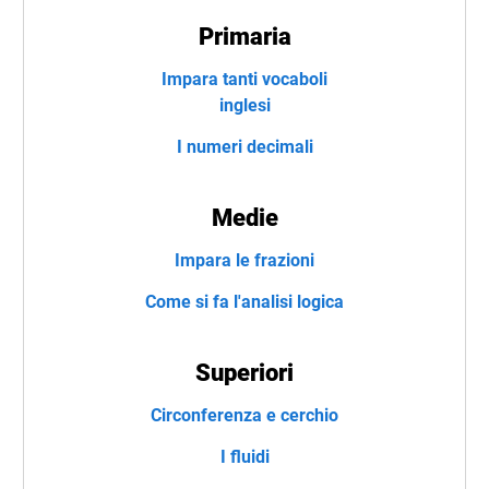
Primaria
Impara tanti vocaboli
inglesi
I numeri decimali
Medie
Impara le frazioni
Come si fa l'analisi logica
Superiori
Circonferenza e cerchio
I fluidi