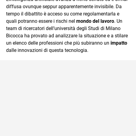
diffusa ovunque seppur apparentemente invisibile. Da
tempo il dibattito è acceso su come regolamentarla e
quali potranno essere i rischi nel
mondo del lavoro
. Un
team di ricercatori dell’università degli Studi di Milano
Bicocca ha provato ad analizzare la situazione e a stilare
un elenco delle professioni che più subiranno un
impatto
dalle innovazioni di questa tecnologia.