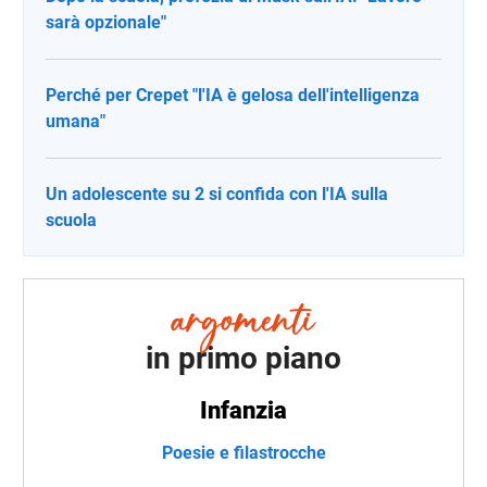
sarà opzionale"
Perché per Crepet "l'IA è gelosa dell'intelligenza
umana"
Un adolescente su 2 si confida con l'IA sulla
scuola
in primo piano
Infanzia
Poesie e filastrocche