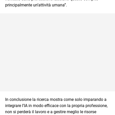
principalmente un’attività umana”.
In conclusione la ricerca mostra come solo imparando a
integrare l’IA in modo efficace con la propria professione,
non si perderà il lavoro e a gestire meglio le risorse