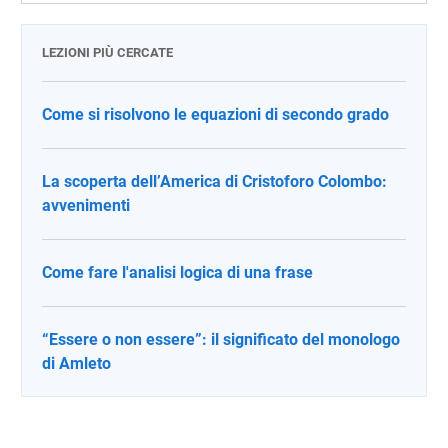
LEZIONI PIÙ CERCATE
Come si risolvono le equazioni di secondo grado
La scoperta dell’America di Cristoforo Colombo:
avvenimenti
Come fare l'analisi logica di una frase
“Essere o non essere”: il significato del monologo
di Amleto