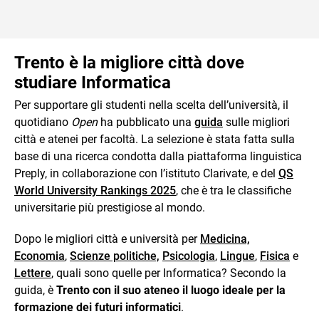
Trento è la migliore città dove
studiare Informatica
Per supportare gli studenti nella scelta dell’università, il
quotidiano
Open
ha pubblicato una
guida
sulle migliori
città e atenei per facoltà. La selezione è stata fatta sulla
base di una ricerca condotta dalla piattaforma linguistica
Preply, in collaborazione con l’istituto Clarivate, e del
QS
World University Rankings 2025
, che è tra le classifiche
universitarie più prestigiose al mondo.
Dopo le migliori città e università per
Medicina,
Economia
,
Scienze politiche,
Psicologia
,
Lingue
,
Fisica
e
Lettere
, quali sono quelle per Informatica? Secondo la
guida, è
Trento con il suo ateneo il luogo ideale per la
formazione dei futuri informatici
.