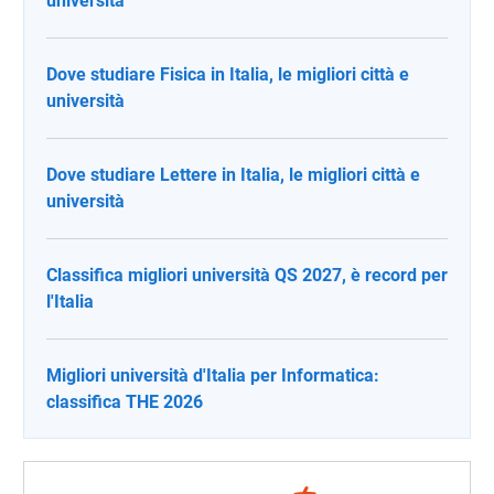
università
Dove studiare Fisica in Italia, le migliori città e
università
Dove studiare Lettere in Italia, le migliori città e
università
Classifica migliori università QS 2027, è record per
l'Italia
Migliori università d'Italia per Informatica:
classifica THE 2026