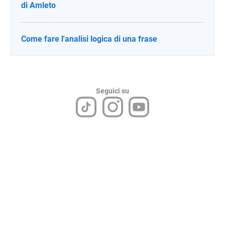
di Amleto
Come fare l'analisi logica di una frase
Seguici su