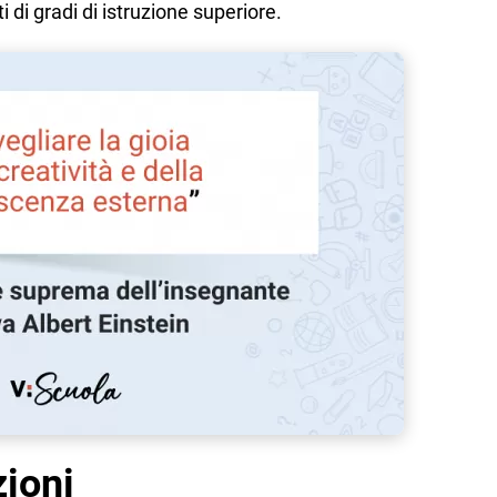
i di gradi di istruzione superiore.
zioni