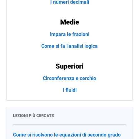
I numeri decimali
Medie
Impara le frazioni
Come si fa l'analisi logica
Superiori
Circonferenza e cerchio
I fluidi
LEZIONI PIÙ CERCATE
Come si risolvono le equazioni di secondo grado