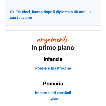
Sal Da Vinci, laurea dopo il diploma a 40 anni: la
sua reazione
in primo piano
Infanzia
Poesie e filastrocche
Primaria
Impara tanti vocaboli
inglesi