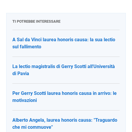
TI POTREBBE INTERESSARE
A Sal da Vinci laurea honoris causa: la sua lectio
sul fallimento
La lectio magistralis di Gerry Scotti all'Università
di Pavia
Per Gerry Scotti laurea honoris causa in arrivo: le
motivazioni
Alberto Angela, laurea honoris causa: "Traguardo
che mi commuove"