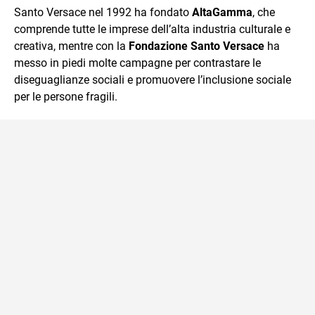
Santo Versace nel 1992 ha fondato
AltaGamma
, che
comprende tutte le imprese dell’alta industria culturale e
creativa, mentre con la
Fondazione Santo Versace
ha
messo in piedi molte campagne per contrastare le
diseguaglianze sociali e promuovere l’inclusione sociale
per le persone fragili.