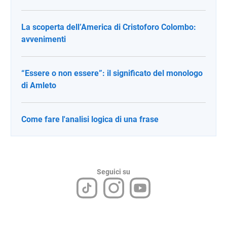
La scoperta dell’America di Cristoforo Colombo:
avvenimenti
“Essere o non essere”: il significato del monologo
di Amleto
Come fare l'analisi logica di una frase
Seguici su