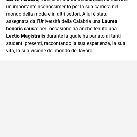
un importante riconoscimento per la sua carriera nel
mondo della moda e in altri settori. A lui è stata
assegnata dall’Università della Calabria una
Laurea
honoris causa
: per l’occasione ha anche tenuto una
Lectio Magistralis
durante la quale ha parlato ai tanti
studenti presenti, raccontando la sua esperienza, la sua
vita, la sua visione del mondo del lavoro.