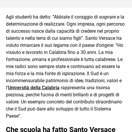
Agli studenti ha detto: “Abbiate il coraggio di sognare e la
determinazione di realizzare. Ogni impresa, ogni percorso
di successo nasce dalla capacità di credere nel proprio
talento e nella terra di cui siamo figli”. Santo Versace ha
voluto rimarcare il suo legame con il paese d’origine: “Ho
vissuto e lavorato in Calabria fino a 30 anni. La mia
formazione, umana e professionale è tutta calabrese. Le
mie radici sono sempre state e continuano ad essere la
mia forza e la mia fonte di ispirazione. Il Sud è un
incommensurabile patrimonio di idee, tradizioni, valori e
l’
Università della Calabria
rappresenta una risorsa
preziosa, perché fucina di menti brillanti e di progetti di
valore. Un esempio concreto del contributo straordinario
che il Sud può dare allo sviluppo di tutto il Sistema
Paese”.
Che scuola ha fatto Santo Versace