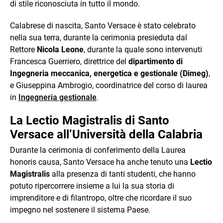
di stile riconosciuta in tutto il mondo.
Calabrese di nascita, Santo Versace è stato celebrato
nella sua terra, durante la cerimonia presieduta dal
Rettore
Nicola Leone
, durante la quale sono intervenuti
Francesca Guerriero, direttrice del
dipartimento di
Ingegneria meccanica, energetica e gestionale (Dimeg)
,
e Giuseppina Ambrogio, coordinatrice del corso di laurea
in
Ingegneria gestionale
.
La Lectio Magistralis di Santo
Versace all’Università della Calabria
Durante la cerimonia di conferimento della Laurea
honoris causa, Santo Versace ha anche tenuto una
Lectio
Magistralis
alla presenza di tanti studenti, che hanno
potuto ripercorrere insieme a lui la sua storia di
imprenditore e di filantropo, oltre che ricordare il suo
impegno nel sostenere il sistema Paese.