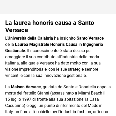
La laurea honoris causa a Santo
Versace
L’
Università della Calabria
ha insignito
Santo Versace
della
Laurea Magistrale Honoris Causa in Ingegneria
Gestionale
. Il riconoscimento è stato deciso per
omaggiare il suo contributo all’industria della moda
italiana, alla quale Versace ha dato molto con la sua
visione imprenditoriale, con le sue strategie sempre
vincenti e con la sua innovazione gestionale.
La
Maison Versace
, guidata da Santo e Donatella dopo la
morte del fratello Gianni (assassinato a Miami Beach il
15 luglio 1997 di fronte alla sua abitazione, la Casa
Casuarina) è oggi un punto di riferimento del Made in
Italy, un fiore all’occhiello per l’industria fashion, un’icona