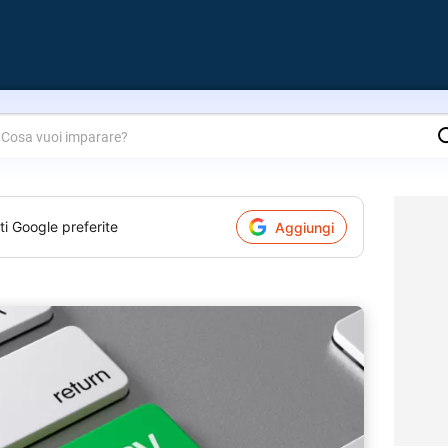
are?
ti Google preferite
Aggiungi