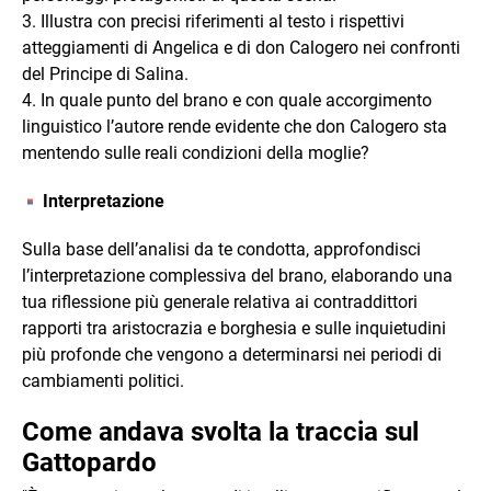
3. Illustra con precisi riferimenti al testo i rispettivi
atteggiamenti di Angelica e di don Calogero nei confronti
del Principe di Salina.
4. In quale punto del brano e con quale accorgimento
linguistico l’autore rende evidente che don Calogero sta
mentendo sulle reali condizioni della moglie?
Interpretazione
Sulla base dell’analisi da te condotta, approfondisci
l’interpretazione complessiva del brano, elaborando una
tua riflessione più generale relativa ai contraddittori
rapporti tra aristocrazia e borghesia e sulle inquietudini
più profonde che vengono a determinarsi nei periodi di
cambiamenti politici.
Come andava svolta la traccia sul
Gattopardo