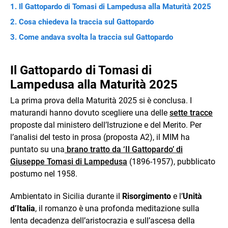
Il Gattopardo di Tomasi di Lampedusa alla Maturità 2025
Cosa chiedeva la traccia sul Gattopardo
Come andava svolta la traccia sul Gattopardo
Il Gattopardo di Tomasi di
Lampedusa alla Maturità 2025
La prima prova della Maturità 2025 si è conclusa. I
maturandi hanno dovuto scegliere una delle
sette tracce
proposte dal ministero dell’Istruzione e del Merito. Per
l’analisi del testo in prosa (proposta A2), il MIM ha
puntato su una
brano tratto da ‘Il Gattopardo’ di
Giuseppe Tomasi di Lampedusa
(1896-1957), pubblicato
postumo nel 1958.
Ambientato in Sicilia durante il
Risorgimento
e l’
Unità
d’Italia
, il romanzo è una profonda meditazione sulla
lenta decadenza dell’aristocrazia e sull’ascesa della