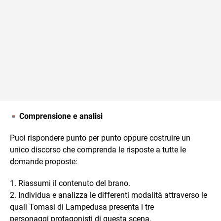
Comprensione e analisi
Puoi rispondere punto per punto oppure costruire un
unico discorso che comprenda le risposte a tutte le
domande proposte:
1. Riassumi il contenuto del brano.
2. Individua e analizza le differenti modalità attraverso le
quali Tomasi di Lampedusa presenta i tre
personaggi protagonisti di questa scena.