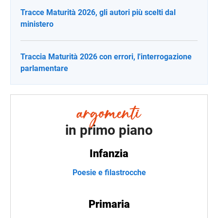
Tracce Maturità 2026, gli autori più scelti dal
ministero
Traccia Maturità 2026 con errori, l'interrogazione
parlamentare
in primo piano
Infanzia
Poesie e filastrocche
Primaria