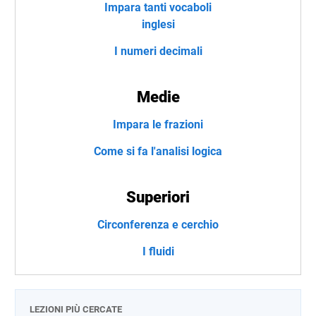
Impara tanti vocaboli
inglesi
I numeri decimali
Medie
Impara le frazioni
Come si fa l'analisi logica
Superiori
Circonferenza e cerchio
I fluidi
LEZIONI PIÙ CERCATE