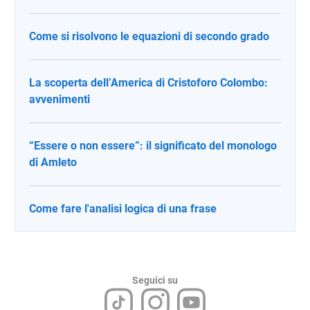
Come si risolvono le equazioni di secondo grado
La scoperta dell’America di Cristoforo Colombo:
avvenimenti
“Essere o non essere”: il significato del monologo
di Amleto
Come fare l'analisi logica di una frase
Seguici su