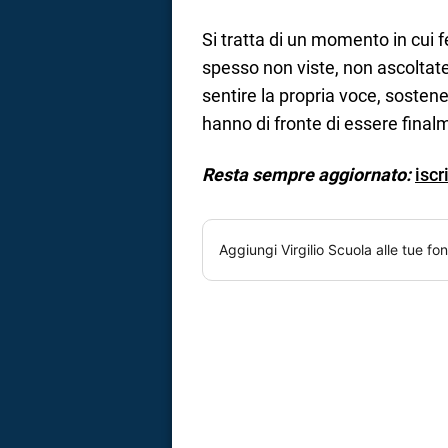
Si tratta di un momento in cui 
spesso non viste, non ascoltat
sentire la propria voce, sosten
hanno di fronte di essere fina
Resta sempre aggiornato:
iscr
Aggiungi
Virgilio Scuola
alle tue fon