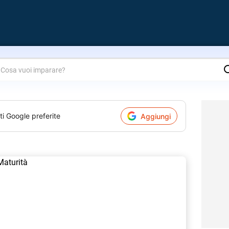
are?
ti Google preferite
Aggiungi