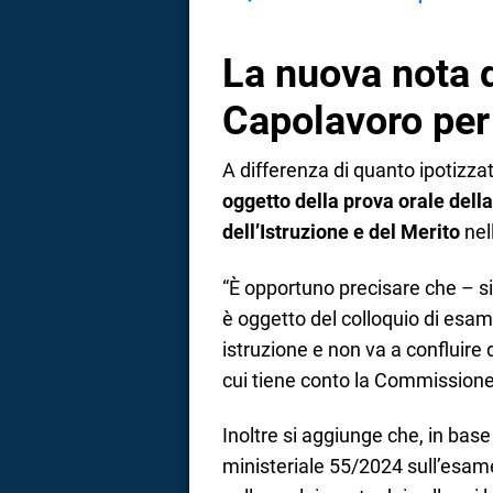
La nuova nota d
Capolavoro per
A differenza di quanto ipotizza
oggetto della prova orale dell
dell’Istruzione e del Merito
nel
“È opportuno precisare che – si
è oggetto del colloquio di esam
istruzione e non va a confluire
cui tiene conto la Commissione
Inoltre si aggiunge che, in base
ministeriale 55/2024 sull’esam