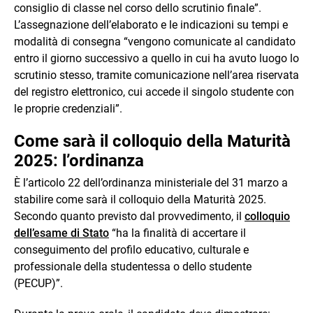
consiglio di classe nel corso dello scrutinio finale”.
L’assegnazione dell’elaborato e le indicazioni su tempi e
modalità di consegna “vengono comunicate al candidato
entro il giorno successivo a quello in cui ha avuto luogo lo
scrutinio stesso, tramite comunicazione nell’area riservata
del registro elettronico, cui accede il singolo studente con
le proprie credenziali”.
Come sarà il colloquio della Maturità
2025: l’ordinanza
È l’articolo 22 dell’ordinanza ministeriale del 31 marzo a
stabilire come sarà il colloquio della Maturità 2025.
Secondo quanto previsto dal provvedimento, il
colloquio
dell’esame di Stato
“ha la finalità di accertare il
conseguimento del profilo educativo, culturale e
professionale della studentessa o dello studente
(PECUP)”.