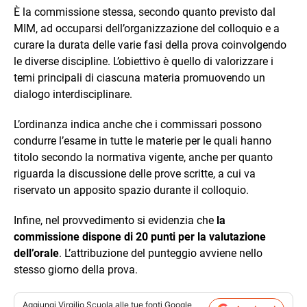
È la commissione stessa, secondo quanto previsto dal
MIM, ad occuparsi dell’organizzazione del colloquio e a
curare la durata delle varie fasi della prova coinvolgendo
le diverse discipline. L’obiettivo è quello di valorizzare i
temi principali di ciascuna materia promuovendo un
dialogo interdisciplinare.
L’ordinanza indica anche che i commissari possono
condurre l’esame in tutte le materie per le quali hanno
titolo secondo la normativa vigente, anche per quanto
riguarda la discussione delle prove scritte, a cui va
riservato un apposito spazio durante il colloquio.
Infine, nel provvedimento si evidenzia che
la
commissione dispone di 20 punti per la valutazione
dell’orale
. L’attribuzione del punteggio avviene nello
stesso giorno della prova.
Aggiungi
Virgilio Scuola
alle tue fonti Google