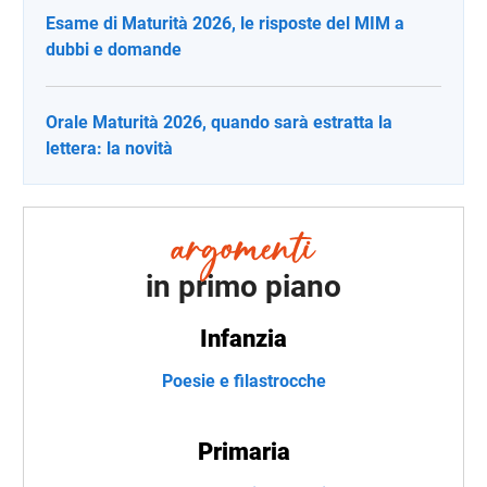
Esame di Maturità 2026, le risposte del MIM a
dubbi e domande
Orale Maturità 2026, quando sarà estratta la
lettera: la novità
in primo piano
Infanzia
Poesie e filastrocche
Primaria