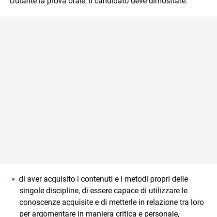
Durante la prova orale, il candidato deve dimostrare:
di aver acquisito i contenuti e i metodi propri delle
singole discipline, di essere capace di utilizzare le
conoscenze acquisite e di metterle in relazione tra loro
per argomentare in maniera critica e personale,