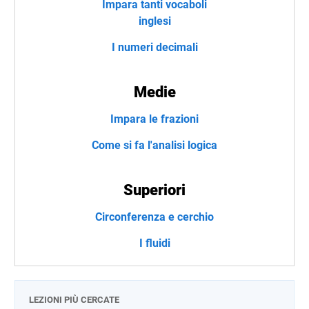
Impara tanti vocaboli
inglesi
I numeri decimali
Medie
Impara le frazioni
Come si fa l'analisi logica
Superiori
Circonferenza e cerchio
I fluidi
LEZIONI PIÙ CERCATE