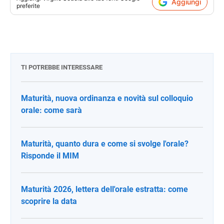
Aggiungi
preferite
TI POTREBBE INTERESSARE
Maturità, nuova ordinanza e novità sul colloquio
orale: come sarà
Maturità, quanto dura e come si svolge l'orale?
Risponde il MIM
Maturità 2026, lettera dell'orale estratta: come
scoprire la data