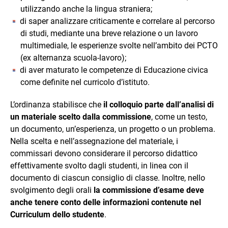
utilizzando anche la lingua straniera;
di saper analizzare criticamente e correlare al percorso
di studi, mediante una breve relazione o un lavoro
multimediale, le esperienze svolte nell’ambito dei PCTO
(ex alternanza scuola-lavoro);
di aver maturato le competenze di Educazione civica
come definite nel curricolo d’istituto.
L’ordinanza stabilisce che
il colloquio parte dall’analisi di
un materiale scelto dalla commissione
, come un testo,
un documento, un’esperienza, un progetto o un problema.
Nella scelta e nell’assegnazione del materiale, i
commissari devono considerare il percorso didattico
effettivamente svolto dagli studenti, in linea con il
documento di ciascun consiglio di classe. Inoltre, nello
svolgimento degli orali
la commissione d’esame deve
anche tenere conto delle informazioni contenute nel
Curriculum dello studente
.