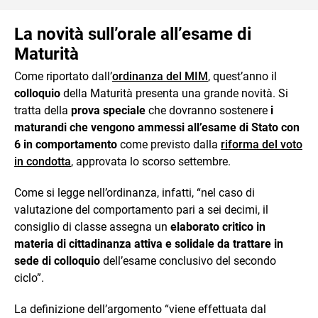
La novità sull’orale all’esame di
Maturità
Come riportato dall’
ordinanza del MIM
, quest’anno il
colloquio
della Maturità presenta una grande novità. Si
tratta della
prova speciale
che dovranno sostenere
i
maturandi che vengono ammessi all’esame di Stato con
6 in comportamento
come previsto dalla
riforma del voto
in condotta
, approvata lo scorso settembre.
Come si legge nell’ordinanza, infatti, “nel caso di
valutazione del comportamento pari a sei decimi, il
consiglio di classe assegna un
elaborato critico in
materia di cittadinanza attiva e solidale da trattare in
sede di colloquio
dell’esame conclusivo del secondo
ciclo”.
La definizione dell’argomento “viene effettuata dal