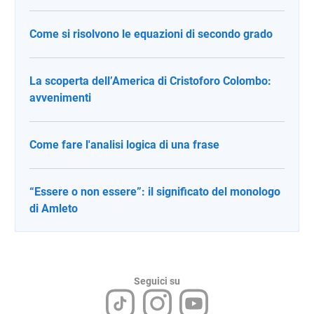
Come si risolvono le equazioni di secondo grado
La scoperta dell’America di Cristoforo Colombo:
avvenimenti
Come fare l'analisi logica di una frase
“Essere o non essere”: il significato del monologo
di Amleto
Seguici su