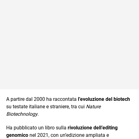
A partire dal 2000 ha raccontata
l’evoluzione del biotech
su testate italiane e straniere, tra cui
Nature
Biotechnology
.
Ha pubblicato un libro sulla
rivoluzione dell’editing
genomico
nel 2021, con un’edizione ampliata e