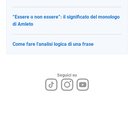
“Essere o non essere”: il significato del monologo
di Amleto
Come fare l'analisi logica di una frase
Seguici su