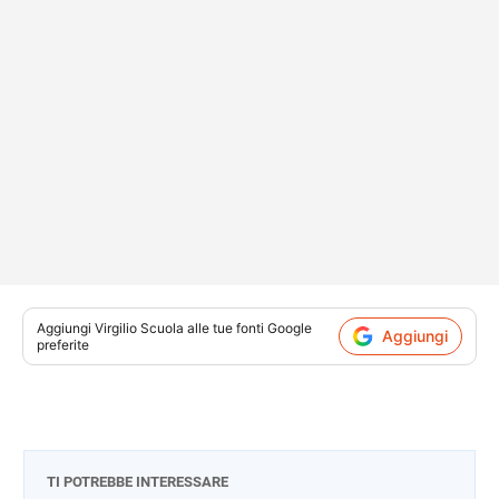
Aggiungi
Virgilio Scuola
alle tue fonti Google
Aggiungi
preferite
TI POTREBBE INTERESSARE