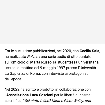
Tra le sue ultime pubblicazioni, nel 2020, con
Cecilia Sala
,
ha realizzato
Polvere
, una serie audio di otto puntate
sull’omicidio di
Marta Russo
, la studentessa universitaria
uccisa la mattina del 9 maggio 1997 presso l’Università
La Sapienza di Roma, con interviste ai protagonisti
dell’epoca.
Nel 2022 ha scritto e prodotto, in collaborazione con
l’
Associazione Luca Coscioni
per la libertà di ricerca
scientifica, “
Sei stato felice? Mina e Piero Welby, una