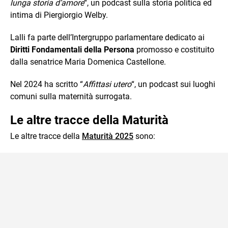
lunga storia d’amore
“, un podcast sulla storia politica ed
intima di Piergiorgio Welby.
Lalli fa parte dell’Intergruppo parlamentare dedicato ai
Diritti Fondamentali della Persona
promosso e costituito
dalla senatrice Maria Domenica Castellone.
Nel 2024 ha scritto “
Affittasi utero
“, un podcast sui luoghi
comuni sulla maternità surrogata.
Le altre tracce della Maturità
Le altre tracce della
Maturità 2025
sono: