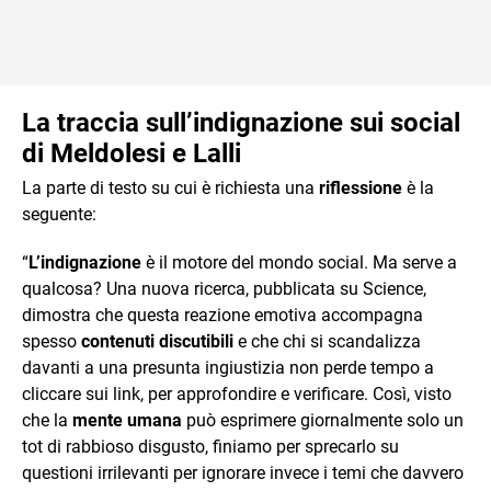
La traccia sull’indignazione sui social
di Meldolesi e Lalli
La parte di testo su cui è richiesta una
riflessione
è la
seguente:
“
L’indignazione
è il motore del mondo social. Ma serve a
qualcosa? Una nuova ricerca, pubblicata su Science,
dimostra che questa reazione emotiva accompagna
spesso
contenuti discutibili
e che chi si scandalizza
davanti a una presunta ingiustizia non perde tempo a
cliccare sui link, per approfondire e verificare. Così, visto
che la
mente umana
può esprimere giornalmente solo un
tot di rabbioso disgusto, finiamo per sprecarlo su
questioni irrilevanti per ignorare invece i temi che davvero