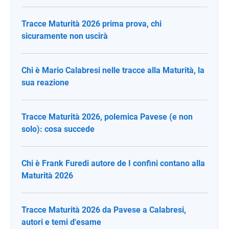
Tracce Maturità 2026 prima prova, chi
sicuramente non uscirà
Chi è Mario Calabresi nelle tracce alla Maturità, la
sua reazione
Tracce Maturità 2026, polemica Pavese (e non
solo): cosa succede
Chi è Frank Furedi autore de I confini contano alla
Maturità 2026
Tracce Maturità 2026 da Pavese a Calabresi,
autori e temi d'esame