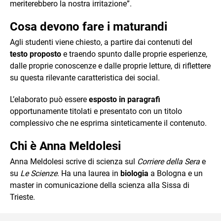
meriterebbero la nostra irritazione”.
Cosa devono fare i maturandi
Agli studenti viene chiesto, a partire dai contenuti del
testo proposto
e traendo spunto dalle proprie esperienze,
dalle proprie conoscenze e dalle proprie letture, di riflettere
su questa rilevante caratteristica dei social.
L’elaborato può essere
esposto in paragrafi
opportunamente titolati e presentato con un titolo
complessivo che ne esprima sinteticamente il contenuto.
Chi è Anna Meldolesi
Anna Meldolesi scrive di scienza sul
Corriere della Sera
e
su
Le Scienze
. Ha una laurea in
biologia
a Bologna e un
master in comunicazione della scienza alla Sissa di
Trieste.