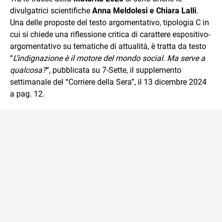
divulgatrici scientifiche
Anna Meldolesi e Chiara Lalli
.
Una delle proposte del testo argomentativo, tipologia C in
cui si chiede una riflessione critica di carattere espositivo-
argomentativo su tematiche di attualità, è tratta da testo
“
L’indignazione è il motore del mondo social. Ma serve a
qualcosa?
“, pubblicata su 7-Sette, il supplemento
settimanale del “Corriere della Sera”, il 13 dicembre 2024
a pag. 12.