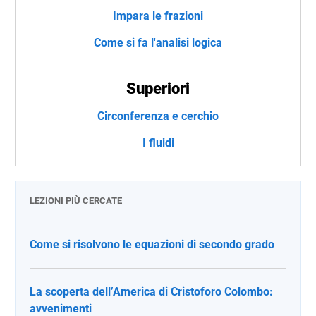
Impara le frazioni
Come si fa l'analisi logica
Superiori
Circonferenza e cerchio
I fluidi
LEZIONI PIÙ CERCATE
Come si risolvono le equazioni di secondo grado
La scoperta dell’America di Cristoforo Colombo:
avvenimenti