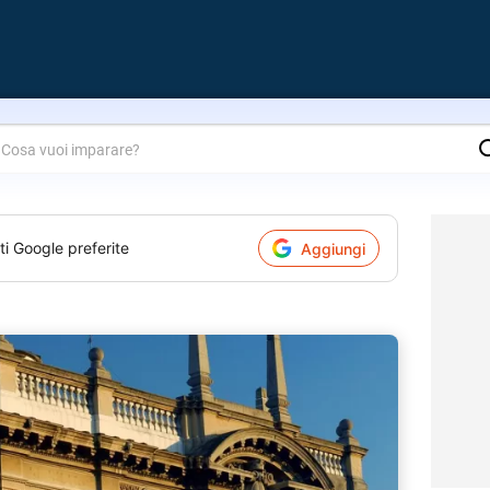
are?
ti Google preferite
Aggiungi