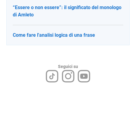
“Essere o non essere”: il significato del monologo
di Amleto
Come fare l'analisi logica di una frase
Seguici su