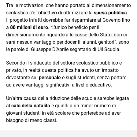
Tra le motivazioni che hanno portato al dimensionamento
scolastico c’è l’obiettivo di ottimizzare la
spesa pubblica
.
Il progetto infatti dovrebbe far risparmiare al Governo fino
a
88 milioni di euro
. “L’unico beneficio per il
dimensionamento riguarderà le casse dello Stato, non ci
sarà nessun vantaggio per docenti, alunni, genitori”, sono
le parole di Giuseppe D’Aprile segretario di Uil Scuola.
Secondo il sindacato del settore scolastico pubblico e
privato, in realtà questa politica ha avuto un impatto
devastante sul
personale
e sugli studenti, senza portare
ad avere vantaggi significativi a livello educativo.
Un’altra causa della riduzione delle scuole sarebbe legata
al
calo della natalità
e quindi a un minor numero di
giovani studenti in età scolare che porterebbe ad aver
bisogno di meno classi.