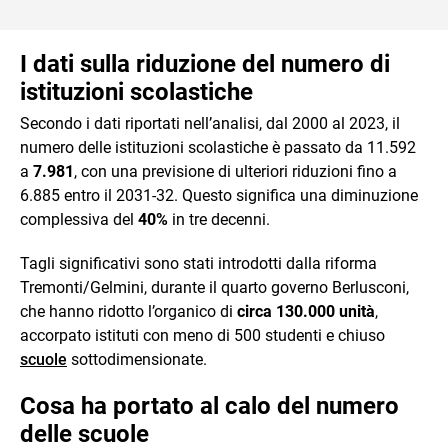
I dati sulla riduzione del numero di
istituzioni scolastiche
Secondo i dati riportati nell’analisi, dal 2000 al 2023, il
numero delle istituzioni scolastiche è passato da 11.592
a
7.981
, con una previsione di ulteriori riduzioni fino a
6.885 entro il 2031-32. Questo significa una diminuzione
complessiva del
40%
in tre decenni.
Tagli significativi sono stati introdotti dalla riforma
Tremonti/Gelmini, durante il quarto governo Berlusconi,
che hanno ridotto l’organico di
circa 130.000 unità
,
accorpato istituti con meno di 500 studenti e chiuso
scuole
sottodimensionate.
Cosa ha portato al calo del numero
delle scuole