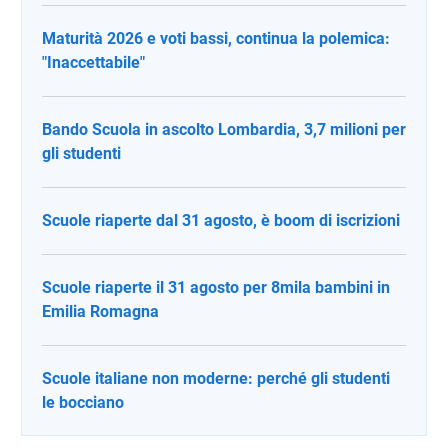
Maturità 2026 e voti bassi, continua la polemica:
"Inaccettabile"
Bando Scuola in ascolto Lombardia, 3,7 milioni per
gli studenti
Scuole riaperte dal 31 agosto, è boom di iscrizioni
Scuole riaperte il 31 agosto per 8mila bambini in
Emilia Romagna
Scuole italiane non moderne: perché gli studenti
le bocciano