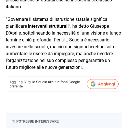
italiano.
“Governare il sistema di istruzione statale significa
pianificare
interventi
strutturali
“, ha detto Giuseppe
D’Aprile, sottolineando la necessità di una visione a lungo
termine e più profonda. Per UIL Scuola è necessario
investire nella scuola, ma ciò non significherebbe solo
aumentare le risorse da impiegare, ma anche rivedere
l’organizzazione nel suo complesso per garantire un
futuro migliore alle nuove generazioni.
Aggiungi
Virgilio Scuola
alle tue fonti Google
Aggiungi
preferite
TI POTREBBE INTERESSARE