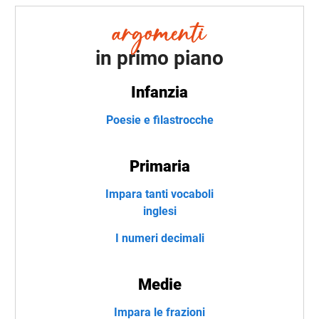
in primo piano
Infanzia
Poesie e filastrocche
Primaria
Impara tanti vocaboli
inglesi
I numeri decimali
Medie
Impara le frazioni