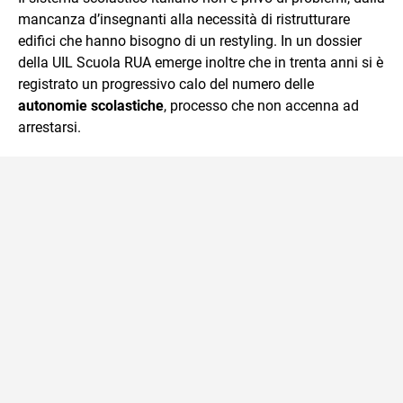
mancanza d’insegnanti alla necessità di ristrutturare
edifici che hanno bisogno di un restyling. In un dossier
della UIL Scuola RUA emerge inoltre che in trenta anni si è
registrato un progressivo calo del numero delle
autonomie scolastiche
, processo che non accenna ad
arrestarsi.