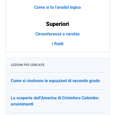
Come si fa l'analisi logica
Superiori
Circonferenza e cerchio
I fluidi
LEZIONI PIÙ CERCATE
Come si risolvono le equazioni di secondo grado
La scoperta dell’America di Cristoforo Colombo:
avvenimenti