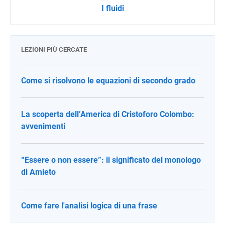
I fluidi
LEZIONI PIÙ CERCATE
Come si risolvono le equazioni di secondo grado
La scoperta dell’America di Cristoforo Colombo:
avvenimenti
“Essere o non essere”: il significato del monologo
di Amleto
Come fare l'analisi logica di una frase