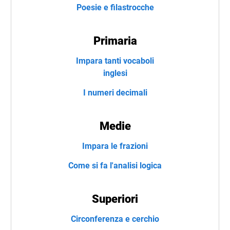
Poesie e filastrocche
Primaria
Impara tanti vocaboli
inglesi
I numeri decimali
Medie
Impara le frazioni
Come si fa l'analisi logica
Superiori
Circonferenza e cerchio