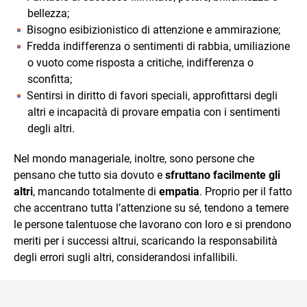
bellezza;
Bisogno esibizionistico di attenzione e ammirazione;
Fredda indifferenza o sentimenti di rabbia, umiliazione
o vuoto come risposta a critiche, indifferenza o
sconfitta;
Sentirsi in diritto di favori speciali, approfittarsi degli
altri e incapacità di provare empatia con i sentimenti
degli altri.
Nel mondo manageriale, inoltre, sono persone che
pensano che tutto sia dovuto e
sfruttano facilmente gli
altri
, mancando totalmente di
empatia
. Proprio per il fatto
che accentrano tutta l’attenzione su sé, tendono a temere
le persone talentuose che lavorano con loro e si prendono
meriti per i successi altrui, scaricando la responsabilità
degli errori sugli altri, considerandosi infallibili.