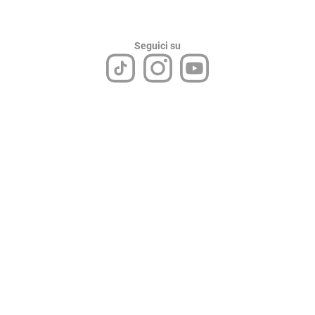
Seguici su