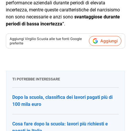
performance aziendali durante periodi di elevata
incertezza, mentre queste caratteristiche del narcisismo
non sono necessarie e anzi sono
svantaggiose durante
periodi di bassa incertezza
“.
Aggiungi
Virgilio Scuola
alle tue fonti Google
Aggiungi
preferite
TI POTREBBE INTERESSARE
Dopo la scuola, classifica dei lavori pagati più di
100 mila euro
Cosa fare dopo la scuola: lavori più richiesti e
pagati in Italia