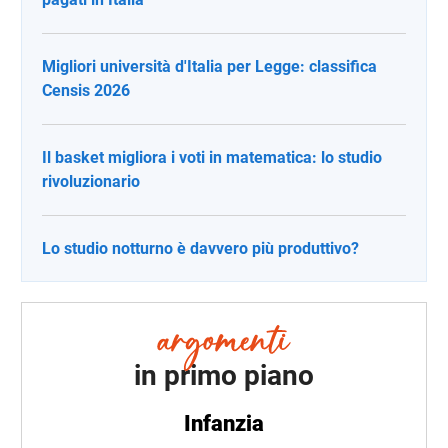
Migliori università d'Italia per Legge: classifica
Censis 2026
Il basket migliora i voti in matematica: lo studio
rivoluzionario
Lo studio notturno è davvero più produttivo?
in primo piano
Infanzia