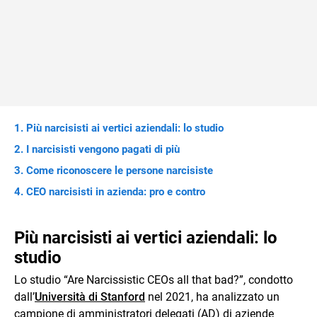
Più narcisisti ai vertici aziendali: lo studio
I narcisisti vengono pagati di più
Come riconoscere le persone narcisiste
CEO narcisisti in azienda: pro e contro
Più narcisisti ai vertici aziendali: lo
studio
Lo studio “Are Narcissistic CEOs all that bad?”, condotto
dall’
Università di Stanford
nel 2021, ha analizzato un
campione di amministratori delegati (AD) di aziende