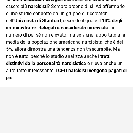
essere più
narcisisti
? Sembra proprio di sì. Ad affermarlo
è uno studio condotto da un gruppo di ricercatori
dell’
Università di Stanford
, secondo il quale
il 18% degli
amministratori delegati è considerato narcisista
: un
numero di per sé non elevato, ma se viene rapportato alla
media della popolazione americana narcisista, che è del
5%, allora dimostra una tendenza non trascurabile. Ma
non è tutto, perché lo studio analizza anche i
tratti
distintivi della personalità narcisistica
e rileva anche un
altro fatto interessante: i
CEO narcisisti vengono pagati di
più
.