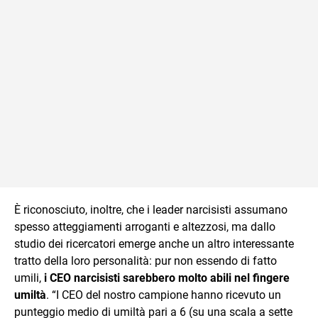
È riconosciuto, inoltre, che i leader narcisisti assumano
spesso atteggiamenti arroganti e altezzosi, ma dallo
studio dei ricercatori emerge anche un altro interessante
tratto della loro personalità: pur non essendo di fatto
umili,
i CEO narcisisti sarebbero molto abili nel fingere
umiltà
. “I CEO del nostro campione hanno ricevuto un
punteggio medio di umiltà pari a 6 (su una scala a sette