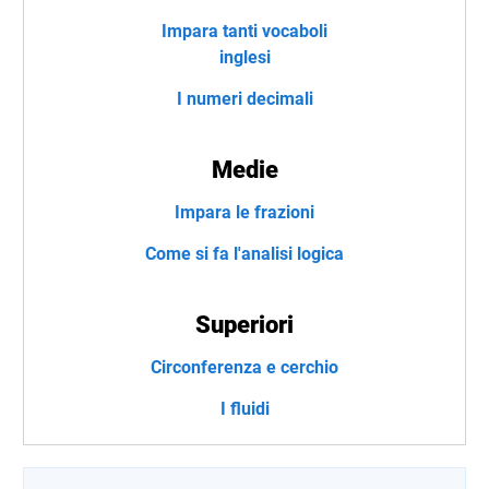
Impara tanti vocaboli
inglesi
I numeri decimali
Medie
Impara le frazioni
Come si fa l'analisi logica
Superiori
Circonferenza e cerchio
I fluidi