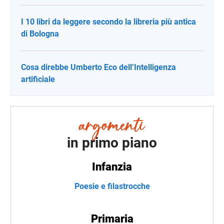
I 10 libri da leggere secondo la libreria più antica
di Bologna
Cosa direbbe Umberto Eco dell’Intelligenza
artificiale
in primo piano
Infanzia
Poesie e filastrocche
Primaria