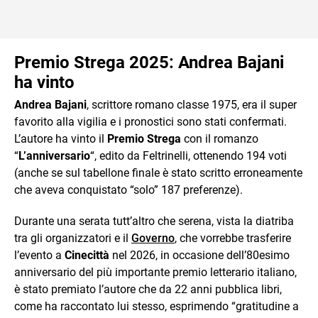
Premio Strega 2025: Andrea Bajani
ha vinto
Andrea Bajani
, scrittore romano classe 1975, era il super
favorito alla vigilia e i pronostici sono stati confermati.
L’autore ha vinto il
Premio Strega
con il romanzo
“
L’anniversario
“, edito da Feltrinelli, ottenendo 194 voti
(anche se sul tabellone finale è stato scritto erroneamente
che aveva conquistato “solo” 187 preferenze).
Durante una serata tutt’altro che serena, vista la diatriba
tra gli organizzatori e il
Governo
, che vorrebbe trasferire
l’evento a
Cinecittà
nel 2026, in occasione dell’80esimo
anniversario del più importante premio letterario italiano,
è stato premiato l’autore che da 22 anni pubblica libri,
come ha raccontato lui stesso, esprimendo “gratitudine a