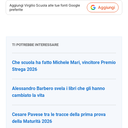
Aggiungi
Virgilio Scuola
alle tue fonti Google
Aggiungi
preferite
TI POTREBBE INTERESSARE
Che scuola ha fatto Michele Mari, vincitore Premio
Strega 2026
Alessandro Barbero svela i libri che gli hanno
cambiato la vita
Cesare Pavese tra le tracce della prima prova
della Maturità 2026