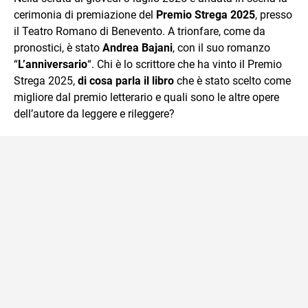
cerimonia di premiazione del
Premio Strega 2025
, presso
il Teatro Romano di Benevento. A trionfare, come da
pronostici, è stato
Andrea Bajani
, con il suo romanzo
“
L’anniversario
“. Chi è lo scrittore che ha vinto il Premio
Strega 2025,
di cosa parla il libro
che è stato scelto come
migliore dal premio letterario e quali sono le altre opere
dell’autore da leggere e rileggere?