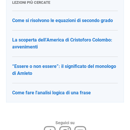
LEZIONI PIÙ CERCATE
Come si risolvono le equazioni di secondo grado
La scoperta dell’America di Cristoforo Colombo:
avvenimenti
“Essere o non essere”: il significato del monologo
di Amleto
Come fare l'analisi logica di una frase
Seguici su