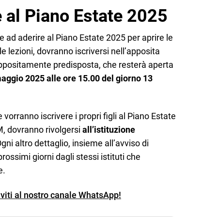
al Piano Estate 2025
 ad aderire al Piano Estate 2025 per aprire le
e lezioni, dovranno iscriversi nell’apposita
ppositamente predisposta, che resterà aperta
maggio 2025 alle ore 15.00 del giorno 13
vorranno iscrivere i propri figli al Piano Estate
, dovranno rivolgersi
all’istituzione
Ogni altro dettaglio, insieme all’avviso di
ossimi giorni dagli stessi istituti che
e.
iviti al nostro canale WhatsApp!