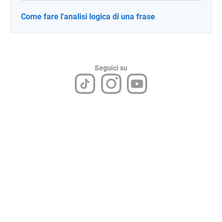
Come fare l'analisi logica di una frase
Seguici su