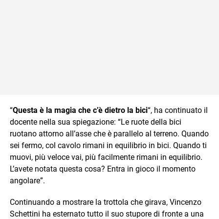
“
Questa è la magia che c’è dietro la bici
“, ha continuato il
docente nella sua spiegazione: “Le ruote della bici
ruotano attorno all’asse che è parallelo al terreno. Quando
sei fermo, col cavolo rimani in equilibrio in bici. Quando ti
muovi, più veloce vai, più facilmente rimani in equilibrio.
L’avete notata questa cosa? Entra in gioco il momento
angolare”.
Continuando a mostrare la trottola che girava, Vincenzo
Schettini ha esternato tutto il suo stupore di fronte a una