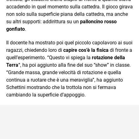
accadendo in quel momento sulla cattedra. Il gioco girava
non solo sulla superficie piana della cattedra, ma anche
su altri supporti: addirittura su un
palloncino rosso
gonfiato
.
Il docente ha mostrato poi quel piccolo capolavoro ai suoi
ragazzi, chiedendo loro di
capire cos’è la fisica
di fronte a
quell’esperimento. “Questo vi spiega la
rotazione della
Terra
“, ha poi aggiunto alla fine del suo “show” in classe.
“Grande massa, grande velocità di rotazione e quella
continua a ruotare che è una meraviglia”, ha aggiunto
Schettini mostrando che la trottola non si fermava
cambiando la superficie d’appoggio.