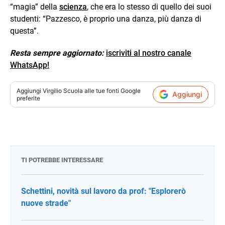
“magia” della
scienza
, che era lo stesso di quello dei suoi
studenti: “Pazzesco, è proprio una danza, più danza di
questa”.
Resta sempre aggiornato:
iscriviti al nostro canale
WhatsApp!
Aggiungi
Virgilio Scuola
alle tue fonti Google
Aggiungi
preferite
TI POTREBBE INTERESSARE
Schettini, novità sul lavoro da prof: "Esplorerò
nuove strade"