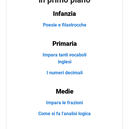
Infanzia
Poesie e filastrocche
Primaria
Impara tanti vocaboli
inglesi
I numeri decimali
Medie
Impara le frazioni
Come si fa l'analisi logica