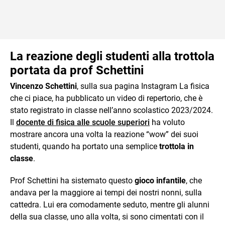
La reazione degli studenti alla trottola
portata da prof Schettini
Vincenzo Schettini
, sulla sua pagina Instagram La fisica
che ci piace, ha pubblicato un video di repertorio, che è
stato registrato in classe nell’anno scolastico 2023/2024.
Il
docente di fisica alle scuole superiori
ha voluto
mostrare ancora una volta la reazione “wow” dei suoi
studenti, quando ha portato una semplice
trottola in
classe
.
Prof Schettini ha sistemato questo
gioco infantile
, che
andava per la maggiore ai tempi dei nostri nonni, sulla
cattedra. Lui era comodamente seduto, mentre gli alunni
della sua classe, uno alla volta, si sono cimentati con il