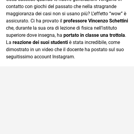
contatto con giochi del passato che nella stragrande
maggioranza dei casi non si usano più? L’effetto “wow” è
assicurato. Ci ha provato il
professore Vincenzo Schettini
che, durante la sua ora di lezione di fisica nell’istituto
superiore dove insegna, ha
portato in classe una trottola
.
La
reazione dei suoi studenti
è stata incredibile, come
dimostrato in un video che il docente ha postato sul suo
seguitissimo account Instagram.