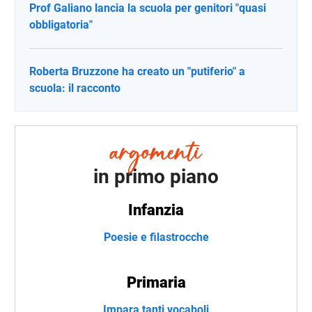
Prof Galiano lancia la scuola per genitori "quasi
obbligatoria"
Roberta Bruzzone ha creato un "putiferio" a
scuola: il racconto
in primo piano
Infanzia
Poesie e filastrocche
Primaria
Impara tanti vocaboli