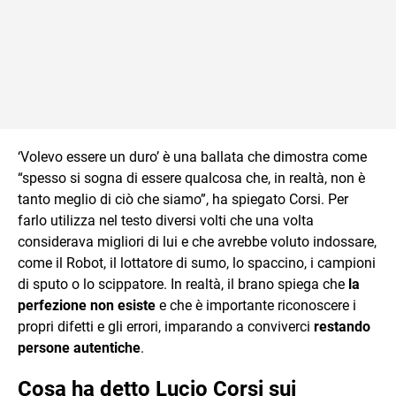
‘Volevo essere un duro’ è una ballata che dimostra come
“spesso si sogna di essere qualcosa che, in realtà, non è
tanto meglio di ciò che siamo”, ha spiegato Corsi. Per
farlo utilizza nel testo diversi volti che una volta
considerava migliori di lui e che avrebbe voluto indossare,
come il Robot, il lottatore di sumo, lo spaccino, i campioni
di sputo o lo scippatore. In realtà, il brano spiega che
la
perfezione non esiste
e che è importante riconoscere i
propri difetti e gli errori, imparando a conviverci
restando
persone autentiche
.
Cosa ha detto Lucio Corsi sui