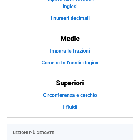
inglesi
I numeri decimali
Medie
Impara le frazioni
Come si fa l'analisi logica
Superiori
Circonferenza e cerchio
I fluidi
LEZIONI PIÙ CERCATE