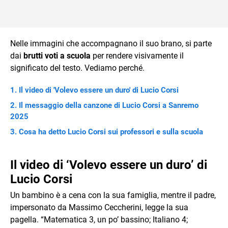
Nelle immagini che accompagnano il suo brano, si parte
dai
brutti voti a scuola
per rendere visivamente il
significato del testo. Vediamo perché.
Il video di 'Volevo essere un duro' di Lucio Corsi
Il messaggio della canzone di Lucio Corsi a Sanremo
2025
Cosa ha detto Lucio Corsi sui professori e sulla scuola
Il video di ‘Volevo essere un duro’ di
Lucio Corsi
Un bambino è a cena con la sua famiglia, mentre il padre,
impersonato da Massimo Ceccherini, legge la sua
pagella. “Matematica 3, un po’ bassino; Italiano 4;