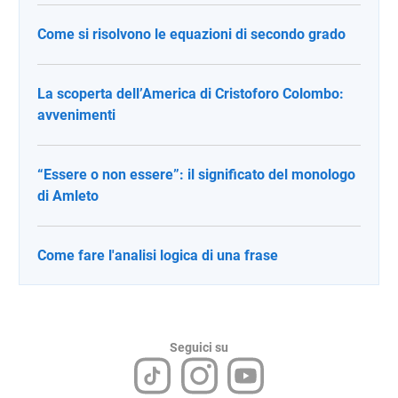
Come si risolvono le equazioni di secondo grado
La scoperta dell’America di Cristoforo Colombo:
avvenimenti
“Essere o non essere”: il significato del monologo
di Amleto
Come fare l'analisi logica di una frase
Seguici su