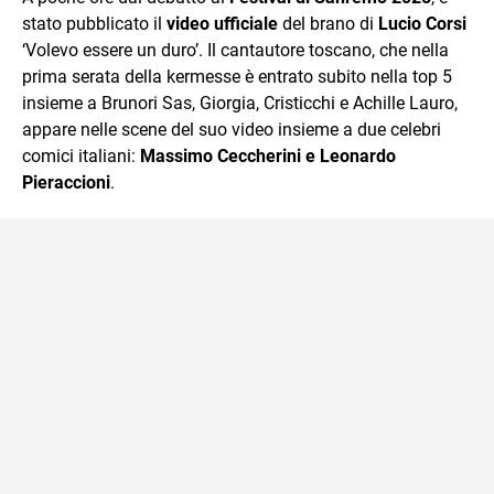
stato pubblicato il
video ufficiale
del brano di
Lucio Corsi
‘Volevo essere un duro’. Il cantautore toscano, che nella
prima serata della kermesse è entrato subito nella top 5
insieme a Brunori Sas, Giorgia, Cristicchi e Achille Lauro,
appare nelle scene del suo video insieme a due celebri
comici italiani:
Massimo Ceccherini e Leonardo
Pieraccioni
.