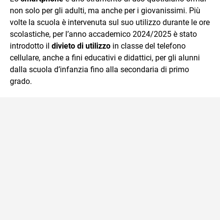
non solo per gli adulti, ma anche per i giovanissimi. Più
volte la scuola è intervenuta sul suo utilizzo durante le ore
scolastiche, per l’anno accademico 2024/2025 è stato
introdotto il
divieto di utilizzo
in classe del telefono
cellulare, anche a fini educativi e didattici, per gli alunni
dalla scuola d’infanzia fino alla secondaria di primo
grado.