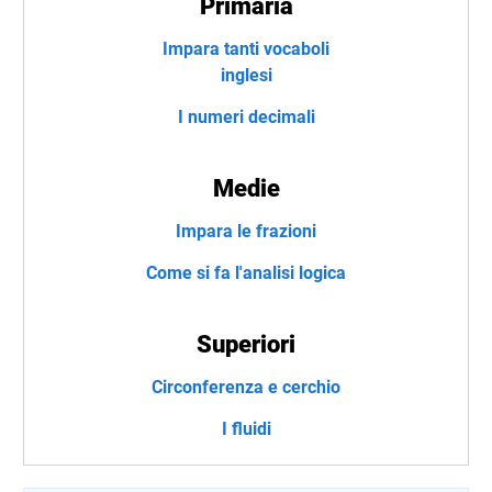
Primaria
Impara tanti vocaboli
inglesi
I numeri decimali
Medie
Impara le frazioni
Come si fa l'analisi logica
Superiori
Circonferenza e cerchio
I fluidi