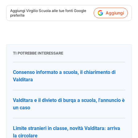
Aggiungi
Virgilio Scuola
alle tue fonti Google
Aggiungi
preferite
TI POTREBBE INTERESSARE
Consenso informato a scuola, il chiarimento di
Valditara
Valditara e il divieto di burqa a scuola, l'annuncio è
un caso
Limite stranieri in classe, novità Valditara: arriva
la circolare