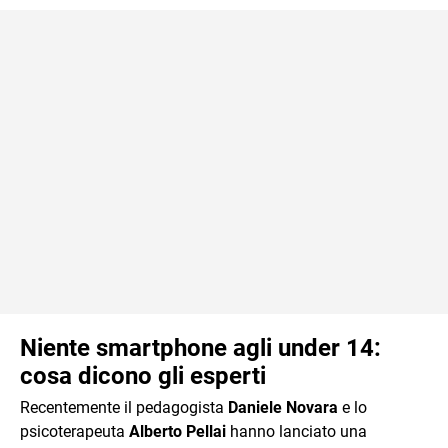
Niente smartphone agli under 14:
cosa dicono gli esperti
Recentemente il pedagogista
Daniele Novara
e lo
psicoterapeuta
Alberto Pellai
hanno lanciato una