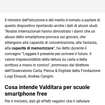
Il ministro dell’Istruzione e del merito è tornato a parlare di
questo dispositivo riportando anche i dati di alcuni studi.
“Analisi internazionali hanno dimostrato i danni che un
abuso dello smartphone provoca sui giovani, che
attengono alla capacità di concentrazione, alla fantasia,
alla
capacità di memorizzare
“, ha detto durante il
convegno “Leggere il presente per scrivere il futuro. Il
valore imprescindibile della lettura su carta e della
scrittura a mano in corsivo”, promosso dal direttore
dell’Osservatorio Carta, Penna & Digitale della Fondazione
Luigi Einaudi, Andrea Cangini.
Cosa intende Valditara per scuole
smartphone free
Per il ministro, dati gli effetti negativi che il cellulare