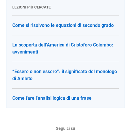
LEZIONI PIÙ CERCATE
Come si risolvono le equazioni di secondo grado
La scoperta dell’America di Cristoforo Colombo:
avvenimenti
“Essere o non essere”: il significato del monologo
di Amleto
Come fare l'analisi logica di una frase
Seguici su