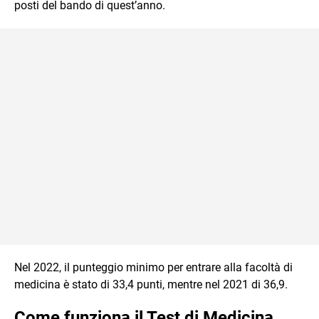
posti del bando di quest’anno.
Nel 2022, il punteggio minimo per entrare alla facoltà di
medicina è stato di 33,4 punti, mentre nel 2021 di 36,9.
Come funziona il Test di Medicina