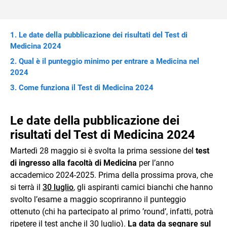
Le date della pubblicazione dei risultati del Test di
Medicina 2024
Qual è il punteggio minimo per entrare a Medicina nel
2024
Come funziona il Test di Medicina 2024
Le date della pubblicazione dei
risultati del Test di Medicina 2024
Martedì 28 maggio si è svolta la prima sessione del
test
di ingresso alla facoltà di Medicina
per l’anno
accademico 2024-2025. Prima della prossima prova, che
si terrà il
30 luglio
, gli aspiranti camici bianchi che hanno
svolto l’esame a maggio scopriranno il punteggio
ottenuto (chi ha partecipato al primo ’round’, infatti, potrà
ripetere il test anche il 30 luglio).
La data da segnare sul