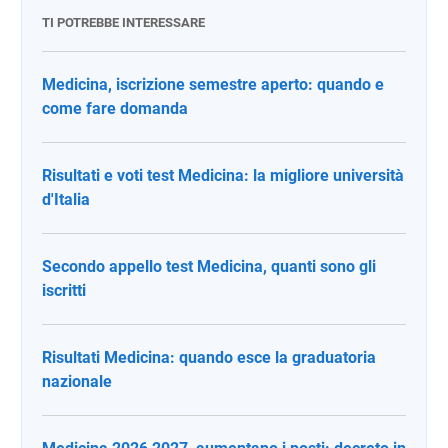
TI POTREBBE INTERESSARE
Medicina, iscrizione semestre aperto: quando e
come fare domanda
Risultati e voti test Medicina: la migliore università
d'Italia
Secondo appello test Medicina, quanti sono gli
iscritti
Risultati Medicina: quando esce la graduatoria
nazionale