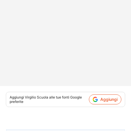
Aggiungi
Virgilio Scuola
alle tue fonti Google
Aggiungi
preferite