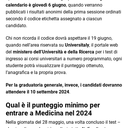
calendario è giovedì 6 giugno
, quando verranno
pubblicati i risultati anonimi della prima sessione ordinati
secondo il codice etichetta assegnato a ciascun
candidato.
Chi non ricorda il codice dovrà aspettare il 19 giugno,
quando nell’area riservata su
Universitaly
, il portale web
del
ministero dell’Università e della Ricerca
per i test di
ingresso ai corsi universitari a numero programmato, ogni
studente potrà visualizzare il punteggio ottenuto,
l’anagrafica e la propria prova.
Per la graduatoria generale, invece, i candidati dovranno
attendere il 10 settembre 2024
.
Qual è il punteggio minimo per
entrare a Medicina nel 2024
Nella giornata del 28 maggio, una volta concluso il test –