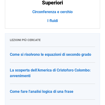
Superiori
Circonferenza e cerchio
I fluidi
LEZIONI PIÙ CERCATE
Come si risolvono le equazioni di secondo grado
La scoperta dell’America di Cristoforo Colombo:
avvenimenti
Come fare l'analisi logica di una frase