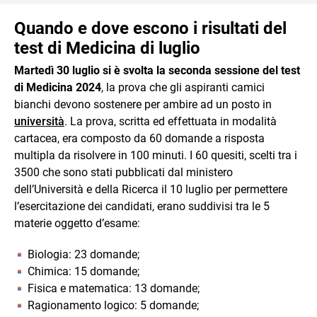
Quando e dove escono i risultati del
test di Medicina di luglio
Martedì 30 luglio si è svolta la seconda sessione del test
di Medicina 2024
, la prova che gli aspiranti camici
bianchi devono sostenere per ambire ad un posto in
università
. La prova, scritta ed effettuata in modalità
cartacea, era composto da 60 domande a risposta
multipla da risolvere in 100 minuti. I 60 quesiti, scelti tra i
3500 che sono stati pubblicati dal ministero
dell’Università e della Ricerca il 10 luglio per permettere
l’esercitazione dei candidati, erano suddivisi tra le 5
materie oggetto d’esame:
Biologia: 23 domande;
Chimica: 15 domande;
Fisica e matematica: 13 domande;
Ragionamento logico: 5 domande;