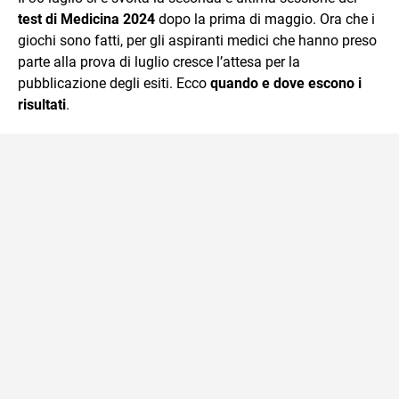
mente.
test di Medicina 2024
dopo la prima di maggio. Ora che i
giochi sono fatti, per gli aspiranti medici che hanno preso
parte alla prova di luglio cresce l’attesa per la
pubblicazione degli esiti. Ecco
quando e dove escono i
risultati
.