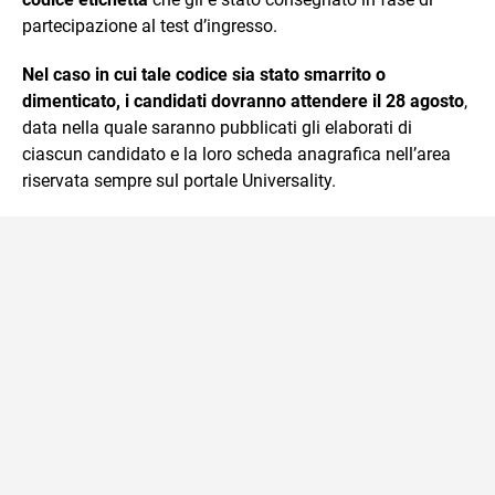
partecipazione al test d’ingresso.
Nel caso in cui tale codice sia stato smarrito o
dimenticato, i candidati dovranno attendere il
28 agosto
,
data nella quale saranno pubblicati gli elaborati di
ciascun candidato e la loro scheda anagrafica nell’area
riservata sempre sul portale Universality.