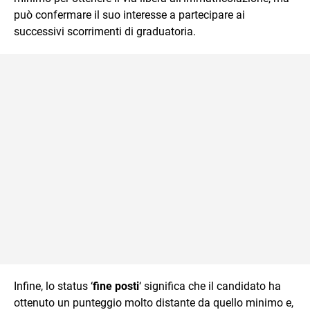
può confermare il suo interesse a partecipare ai
successivi scorrimenti di graduatoria.
Infine, lo status ‘
fine posti
‘ significa che il candidato ha
ottenuto un punteggio molto distante da quello minimo e,