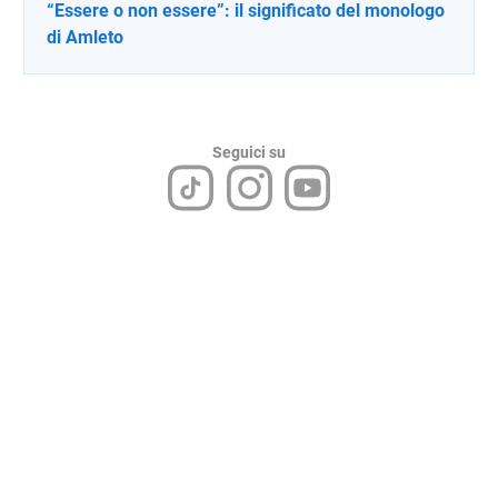
“Essere o non essere”: il significato del monologo
di Amleto
Seguici su