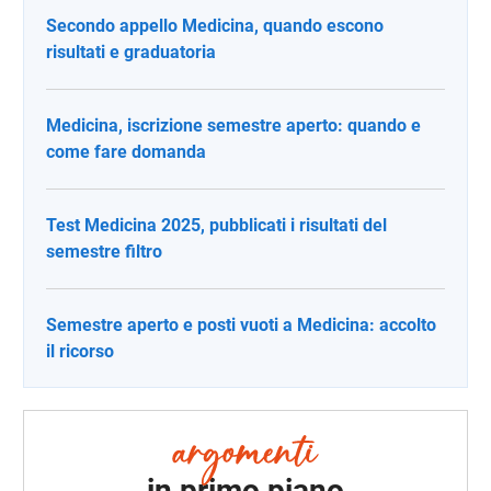
Secondo appello Medicina, quando escono
risultati e graduatoria
Medicina, iscrizione semestre aperto: quando e
come fare domanda
Test Medicina 2025, pubblicati i risultati del
semestre filtro
Semestre aperto e posti vuoti a Medicina: accolto
il ricorso
in primo piano