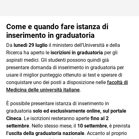
Come e quando fare istanza di
inserimento in graduatoria
Da
lunedì 29 luglio
il ministero dell’Università e della
Ricerca ha aperto le
iscrizioni in graduatoria
per gli
aspirati medici. Gli studenti possono quindi già
presentare domanda di inserimento in graduatoria per
usare il miglior punteggio ottenuto ai test e sperare di
conquistare uno dei posti a disposizione nelle
facoltà di
Medicina delle università italiane
.
È possibile presentare istanza di inserimento in
graduatoria
solo ed esclusivamente online, sul portale
Cineca
. Le iscrizioni resteranno aperte
fino al 2
settembre
. Nello stesso mese, il
10 settembre
, è prevista
l’uscita della graduatoria nazionale
. Accanto al proprio