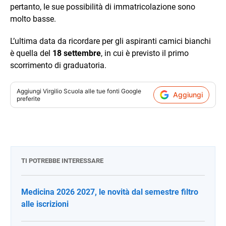
pertanto, le sue possibilità di immatricolazione sono
molto basse.
L’ultima data da ricordare per gli aspiranti camici bianchi
è quella del
18 settembre
, in cui è previsto il primo
scorrimento di graduatoria.
Aggiungi
Virgilio Scuola
alle tue fonti Google
Aggiungi
preferite
TI POTREBBE INTERESSARE
Medicina 2026 2027, le novità dal semestre filtro
alle iscrizioni