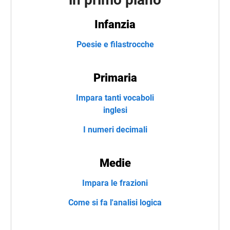
Infanzia
Poesie e filastrocche
Primaria
Impara tanti vocaboli
inglesi
I numeri decimali
Medie
Impara le frazioni
Come si fa l'analisi logica