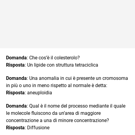
Domanda
: Che cos’è il colesterolo?
Risposta
: Un lipide con struttura tetraciclica
Domanda
: Una anomalia in cui è presente un cromosoma
in più o uno in meno rispetto al normale è detta:
Risposta
: aneuploidia
Domanda
: Qual è il nome del processo mediante il quale
le molecole fluiscono da un’area di maggiore
concentrazione a una di minore concentrazione?
Risposta
: Diffusione