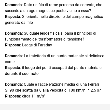
Domanda
: Dato un filo di rame percorso da corrente, che
succede a un ago magnetico posto vicino a esso?
Risposta
: Si orienta nella direzione del campo magnetico
generato dal filo
Domanda
: Su quale legge fisica si basa il principio di
funzionamento del trasformatore di tensione?
Risposta
: Legge di Faraday
Domanda
: La traiettoria di un punto materiale si definisce
come:
Risposta
: il luogo dei punti occupati dal punto materiale
durante il suo moto
Domanda
: Quale è l’accelerazione media di una Ferrari
SF90 che scatta da 0 alla velocità di 100 km/h in 2.5 s?
Risposta
: circa 11 m/s²