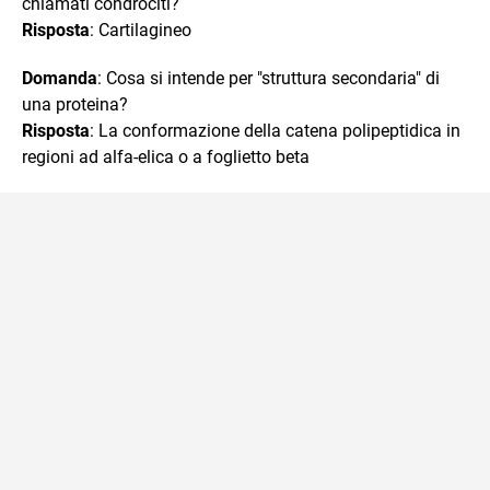
chiamati condrociti?
Risposta
: Cartilagineo
Domanda
: Cosa si intende per "struttura secondaria" di
una proteina?
Risposta
: La conformazione della catena polipeptidica in
regioni ad alfa-elica o a foglietto beta