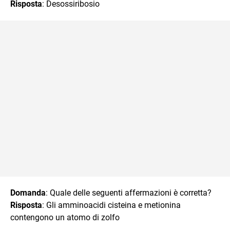
Risposta
: Desossiribosio
Domanda
: Quale delle seguenti affermazioni è corretta?
Risposta
: Gli amminoacidi cisteina e metionina
contengono un atomo di zolfo