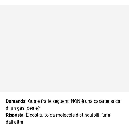
Domanda
: Quale fra le seguenti NON è una caratteristica
di un gas ideale?
Risposta
: È costituito da molecole distinguibili l’una
dall’altra