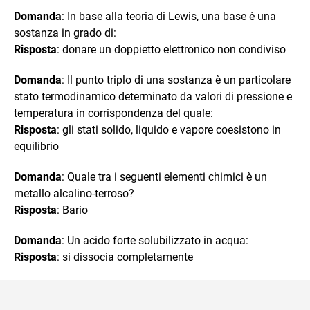
Domanda
: In base alla teoria di Lewis, una base è una
sostanza in grado di:
Risposta
: donare un doppietto elettronico non condiviso
Domanda
: Il punto triplo di una sostanza è un particolare
stato termodinamico determinato da valori di pressione e
temperatura in corrispondenza del quale:
Risposta
: gli stati solido, liquido e vapore coesistono in
equilibrio
Domanda
: Quale tra i seguenti elementi chimici è un
metallo alcalino-terroso?
Risposta
: Bario
Domanda
: Un acido forte solubilizzato in acqua:
Risposta
: si dissocia completamente