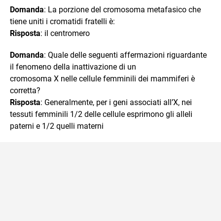
Domanda
: La porzione del cromosoma metafasico che
tiene uniti i cromatidi fratelli è:
Risposta
: il centromero
Domanda
: Quale delle seguenti affermazioni riguardante
il fenomeno della inattivazione di un
cromosoma X nelle cellule femminili dei mammiferi è
corretta?
Risposta
: Generalmente, per i geni associati all’X, nei
tessuti femminili 1/2 delle cellule esprimono gli alleli
paterni e 1/2 quelli materni