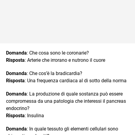
Domanda
: Che cosa sono le coronarie?
Risposta
: Arterie che irrorano e nutrono il cuore
Domanda
: Che cos’è la bradicardia?
Risposta
: Una frequenza cardiaca al di sotto della norma
Domanda
: La produzione di quale sostanza può essere
compromessa da una patologia che interessi il pancreas
endocrino?
Risposta
: Insulina
Domanda
: In quale tessuto gli elementi cellulari sono