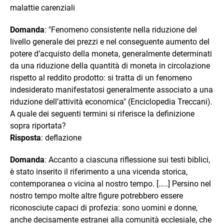
malattie carenziali
Domanda
: "Fenomeno consistente nella riduzione del
livello generale dei prezzi e nel conseguente aumento del
potere d’acquisto della moneta, generalmente determinati
da una riduzione della quantità di moneta in circolazione
rispetto al reddito prodotto: si tratta di un fenomeno
indesiderato manifestatosi generalmente associato a una
riduzione dell’attività economica" (Enciclopedia Treccani).
A quale dei seguenti termini si riferisce la definizione
sopra riportata?
Risposta
: deflazione
Domanda
: Accanto a ciascuna riflessione sui testi biblici,
è stato inserito il riferimento a una vicenda storica,
contemporanea o vicina al nostro tempo. […..] Persino nel
nostro tempo molte altre figure potrebbero essere
riconosciute capaci di profezia: sono uomini e donne,
anche decisamente estranei alla comunità ecclesiale, che