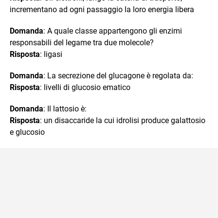
incrementano ad ogni passaggio la loro energia libera
Domanda
: A quale classe appartengono gli enzimi
responsabili del legame tra due molecole?
Risposta
: ligasi
Domanda
: La secrezione del glucagone è regolata da:
Risposta
: livelli di glucosio ematico
Domanda
: Il lattosio è:
Risposta
: un disaccaride la cui idrolisi produce galattosio
e glucosio