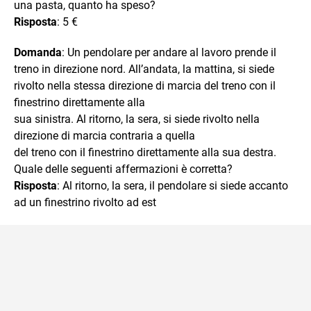
una pasta, quanto ha speso?
Risposta
: 5 €
Domanda
: Un pendolare per andare al lavoro prende il
treno in direzione nord. All’andata, la mattina, si siede
rivolto nella stessa direzione di marcia del treno con il
finestrino direttamente alla
sua sinistra. Al ritorno, la sera, si siede rivolto nella
direzione di marcia contraria a quella
del treno con il finestrino direttamente alla sua destra.
Quale delle seguenti affermazioni è corretta?
Risposta
: Al ritorno, la sera, il pendolare si siede accanto
ad un finestrino rivolto ad est