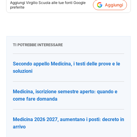
Aggiungi
Virgilio Scuola
alle tue fonti Google
Aggiungi
preferite
TI POTREBBE INTERESSARE
Secondo appello Medicina, i testi delle prove e le
soluzioni
Medicina, iscrizione semestre aperto: quando e
come fare domanda
Medicina 2026 2027, aumentano i posti: decreto in
arrivo