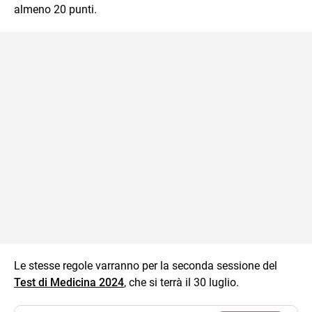
almeno 20 punti.
Le stesse regole varranno per la seconda sessione del
Test di Medicina 2024
, che si terrà il 30 luglio.