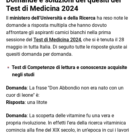
Test di Medicina 2024
Il
ministero dell’Università e della Ricerca
ha reso note le
domande a risposta multipla che hanno dovuto
affrontare gli aspiranti camici bianchi nella prima
sessione del
Test di Medicina 2024
, che si è tenuta il 28
maggio in tutta Italia. Di seguito tutte le risposte giuste ai
quesiti domanda per domanda.
Test di Competenze di lettura e conoscenze acquisite
negli studi
Domanda
: La frase "Don Abbondio non era nato con un
cuor di leone" è:
Risposta
: una litote
Domanda
: La scoperta delle vitamine fu una vera e
propria rivoluzione. In effetti l’era della ricerca vitaminica
comincia alla fine del XIX secolo, in un’epoca in cui i lavori