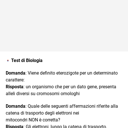
Test di Biologia
Domanda
: Viene definito eterozigote per un determinato
carattere:
Risposta
: un organismo che per un dato gene, presenta
alleli diversi su cromosomi omologhi
Domanda
: Quale delle seguenti affermazioni riferite alla
catena di trasporto degli elettroni nei
mitocondri NON è corretta?
Risposta
: Gli elettroni, lungo la catena di trasporto,