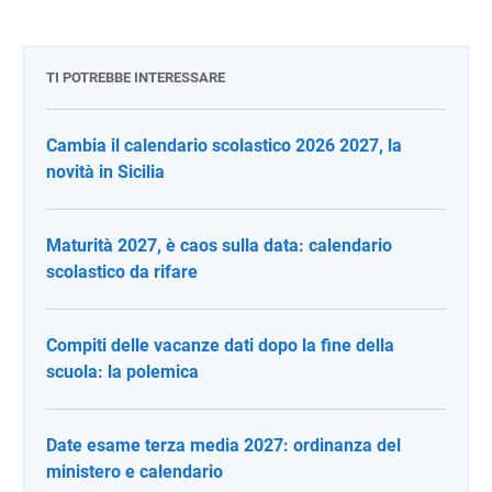
TI POTREBBE INTERESSARE
Cambia il calendario scolastico 2026 2027, la
novità in Sicilia
Maturità 2027, è caos sulla data: calendario
scolastico da rifare
Compiti delle vacanze dati dopo la fine della
scuola: la polemica
Date esame terza media 2027: ordinanza del
ministero e calendario