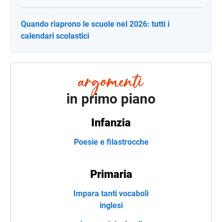
Quando riaprono le scuole nel 2026: tutti i
calendari scolastici
in primo piano
Infanzia
Poesie e filastrocche
Primaria
Impara tanti vocaboli
inglesi