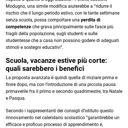
Modugno, una simile modifica aiuterebbe a “ridurre il
rischio che il lungo periodo estivo, con le tante settimane
senza scuola, possa comportare una
perdita di
competenze
che grava principalmente sulle fasce più
fragili della popolazione, sugli studenti e sulle
studentesse che a casa non possono godere di adeguati
stimoli e sostegni educativi”.
Scuola, vacanze estive più corte:
quali sarebbero i benefici
La proposta avanzata è quindi quella di iniziare prima e
finire dopo, ma con l’introduzione di una piccola pausa
primaverile fra il primo e secondo quadrimestre, tra Natale
e Pasqua.
Secondo i rappresentanti dei consigli d’istituto questo
rinnovamento nel calendario scolastico “garantirebbe un
efficace e proficuo processo di apprendimento e,