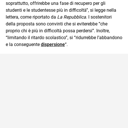
soprattutto, offrirebbe una fase di recupero per gli
studenti e le studentesse più in difficoltà”, si legge nella
lettera, come riportato da
La Repubblica
. I sostenitori
della proposta sono convinti che si eviterebbe “che
proprio chi è più in difficoltà possa perdersi”. Inoltre,
“limitando il ritardo scolastico”, si “ridurrebbe l’abbandono
e la conseguente
dispersione
“.