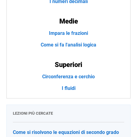
I numeri decimali
Medie
Impara le frazioni
Come si fa l'analisi logica
Superiori
Circonferenza e cerchio
I fluidi
LEZIONI PIÙ CERCATE
Come si risolvono le equazioni di secondo grado