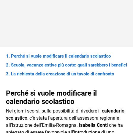
Perché si vuole modificare il calendario scolastico
Scuola, vacanze estive più corte: quali sarebbero i benefici
La richiesta della creazione di un tavolo di confronto
Perché si vuole modificare il
calendario scolastico
Nei giorni scorsi, sulla possibilità di rivedere il
calendario
scolastico
, c’è stata l’apertura dell’assessora regionale
all’Istruzione dell’Emilia-Romagna,
Isabella Conti
che ha
spiegato di essere favorevole all’introduzione di uno