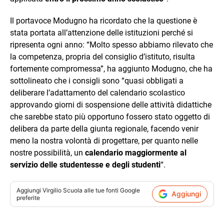
Il portavoce Modugno ha ricordato che la questione è
stata portata all’attenzione delle istituzioni perché si
ripresenta ogni anno: “Molto spesso abbiamo rilevato che
la competenza, propria del consiglio d’istituto, risulta
fortemente compromessa”, ha aggiunto Modugno, che ha
sottolineato che i consigli sono “quasi obbligati a
deliberare l’adattamento del calendario scolastico
approvando giorni di sospensione delle attività didattiche
che sarebbe stato più opportuno fossero stato oggetto di
delibera da parte della giunta regionale, facendo venir
meno la nostra volontà di progettare, per quanto nelle
nostre possibilità, un
calendario maggiormente al
servizio delle studentesse e degli studenti
“.
Aggiungi
Virgilio Scuola
alle tue fonti Google
Aggiungi
preferite