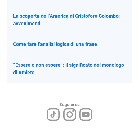
La scoperta dell’America di Cristoforo Colombo:
avvenimenti
Come fare l'analisi logica di una frase
“Essere o non essere”: il significato del monologo
di Amleto
Seguici su