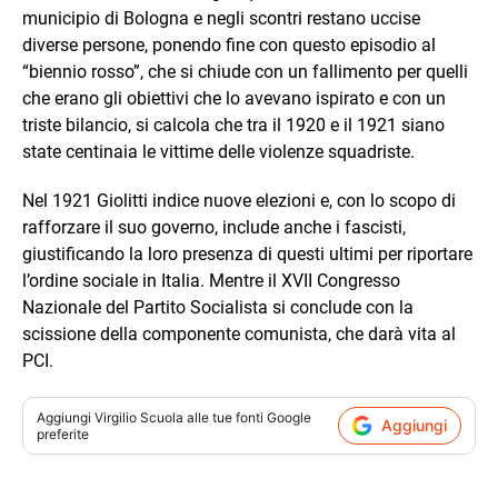
municipio di Bologna e negli scontri restano uccise
diverse persone, ponendo fine con questo episodio al
“biennio rosso”, che si chiude con un fallimento per quelli
che erano gli obiettivi che lo avevano ispirato e con un
triste bilancio, si calcola che tra il 1920 e il 1921 siano
state centinaia le vittime delle violenze squadriste.
Nel 1921 Giolitti indice nuove elezioni e, con lo scopo di
rafforzare il suo governo, include anche i fascisti,
giustificando la loro presenza di questi ultimi per riportare
l’ordine sociale in Italia. Mentre il XVII Congresso
Nazionale del Partito Socialista si conclude con la
scissione della componente comunista, che darà vita al
PCI.
Aggiungi
Virgilio Scuola
alle tue fonti Google
Aggiungi
preferite