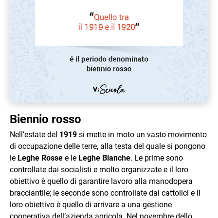
Biennio rosso
Nell’estate del
1919
si mette in moto un vasto movimento
di occupazione delle terre, alla testa del quale si pongono
le
Leghe Rosse
e le
Leghe Bianche
. Le prime sono
controllate dai socialisti e molto organizzate e il loro
obiettivo è quello di garantire lavoro alla manodopera
bracciantile; le seconde sono controllate dai cattolici e il
loro obiettivo è quello di arrivare a una gestione
cooperativa dell’azienda agricola. Nel novembre dello