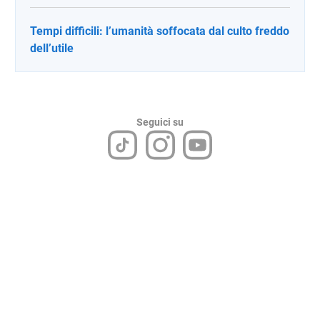
Tempi difficili: l’umanità soffocata dal culto freddo
dell’utile
Seguici su