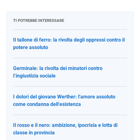
TI POTREBBE INTERESSARE
Il tallone di ferro: la rivolta degli oppressi contro il
potere assoluto
Germinale: la rivolta dei minatori contro
l’ingiustizia sociale
I dolori del giovane Werther: l'amore assoluto
come condanna dell'esistenza
Il rosso e il nero: ambizione, ipocrisia e lotta di
classe in provincia