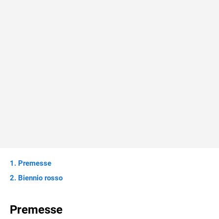
Premesse
Biennio rosso
Premesse