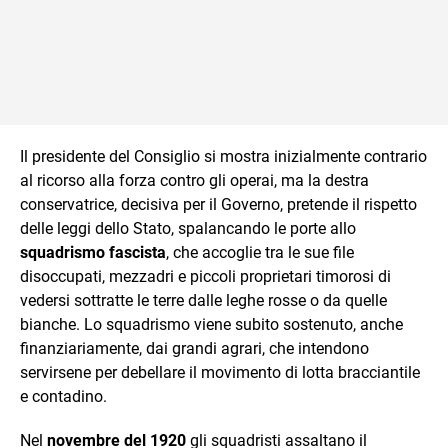
Il presidente del Consiglio si mostra inizialmente contrario
al ricorso alla forza contro gli operai, ma la destra
conservatrice, decisiva per il Governo, pretende il rispetto
delle leggi dello Stato, spalancando le porte allo
squadrismo fascista
, che accoglie tra le sue file
disoccupati, mezzadri e piccoli proprietari timorosi di
vedersi sottratte le terre dalle leghe rosse o da quelle
bianche. Lo squadrismo viene subito sostenuto, anche
finanziariamente, dai grandi agrari, che intendono
servirsene per debellare il movimento di lotta bracciantile
e contadino.
Nel
novembre del 1920
gli squadristi assaltano il