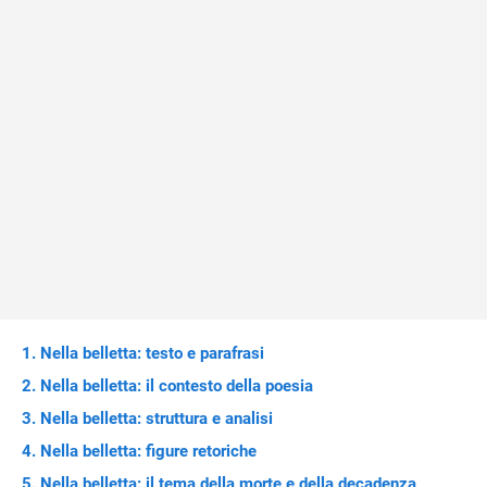
Nella belletta: testo e parafrasi
Nella belletta: il contesto della poesia
Nella belletta: struttura e analisi
Nella belletta: figure retoriche
Nella belletta: il tema della morte e della decadenza