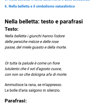
Nella belletta e il simbolismo naturalistico
Nella belletta: testo e parafrasi
Testo:
Nella belletta i giunchi hanno l’odore
delle persiche mézze e delle rose
passe, del miele guasto e della morte.
Or tutta la palude è come un fiore
lutulento che il sol d’agosto cuoce,
con non so che dolcigna afa di morte.
Ammutisce la rana, se m’appresso.
Le bolle d’aria salgono in silenzio.
Parafrasi: