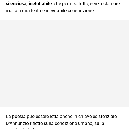
silenziosa, ineluttabile
, che permea tutto, senza clamore
ma con una lenta e inevitabile consunzione.
La poesia può essere letta anche in chiave esistenziale:
D’Annunzio riflette sulla condizione umana, sulla