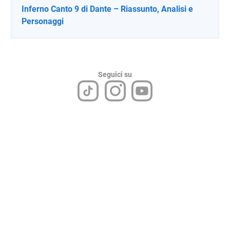
Inferno Canto 9 di Dante – Riassunto, Analisi e
Personaggi
Seguici su