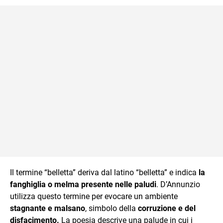
Il termine “belletta” deriva dal latino “belletta” e indica
la
fanghiglia o melma presente nelle paludi
. D’Annunzio
utilizza questo termine per evocare un ambiente
stagnante e malsano
, simbolo della
corruzione e del
disfacimento.
La poesia descrive una palude in cui i