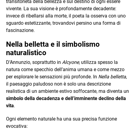
transitorietà della bellezza e sul destino di ogni essere
vivente. La sua visione è profondamente decadente:
invece di ribellarsi alla morte, il poeta la osserva con uno
sguardo estetizzante, trovandovi persino una forma di
fascinazione.
Nella belletta e il simbolismo
naturalistico
D’Annunzio, soprattutto in
Alcyone
, utilizza spesso la
natura come specchio dell’anima umana e come mezzo
per esplorare le sensazioni più profonde. In
Nella belletta
,
il paesaggio paludoso non è solo una descrizione
realistica di un ambiente estivo soffocante, ma diventa un
simbolo della decadenza e dell’imminente declino della
vita
.
Ogni elemento naturale ha una sua precisa funzione
evocativa: