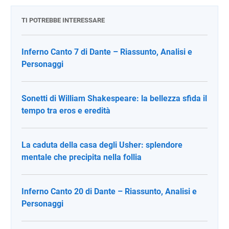
TI POTREBBE INTERESSARE
Inferno Canto 7 di Dante – Riassunto, Analisi e
Personaggi
Sonetti di William Shakespeare: la bellezza sfida il
tempo tra eros e eredità
La caduta della casa degli Usher: splendore
mentale che precipita nella follia
Inferno Canto 20 di Dante – Riassunto, Analisi e
Personaggi