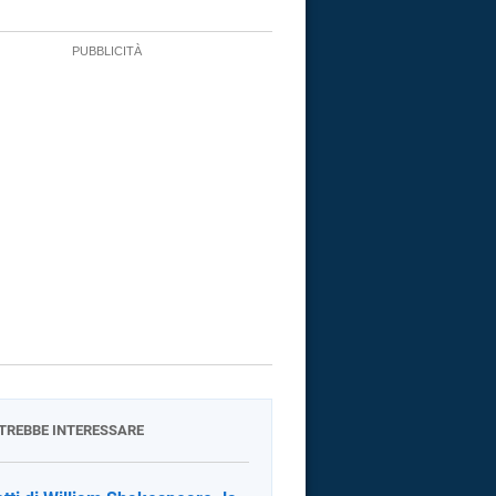
OTREBBE INTERESSARE