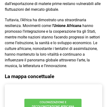
dall’esportazione di materie prime restano vulnerabili alle
fluttuazioni del mercato globale.
Tuttavia, l’Africa ha dimostrato una straordinaria
resilienza. Movimenti come l’
Unione Africana
hanno
promosso l’integrazione e la cooperazione tra gli Stati,
mentre molte nazioni stanno facendo progressi in settori
come l’istruzione, la sanità e lo sviluppo economico. Le
culture africane, nonostante i tentativi di assimilazione,
hanno mantenuto la loro vitalità e continuano a
influenzare il panorama globale attraverso l’arte, la
musica, la letteratura e l’innovazione.
La mappa concettuale