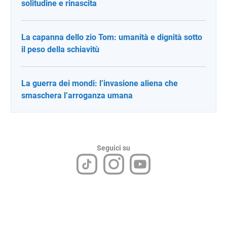
solitudine e rinascita
La capanna dello zio Tom: umanità e dignità sotto
il peso della schiavitù
La guerra dei mondi: l’invasione aliena che
smaschera l’arroganza umana
Seguici su