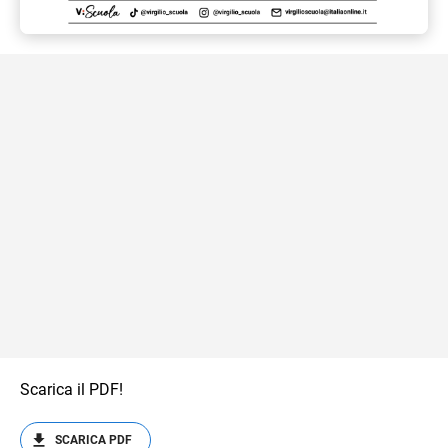
Scarica il PDF!
SCARICA PDF