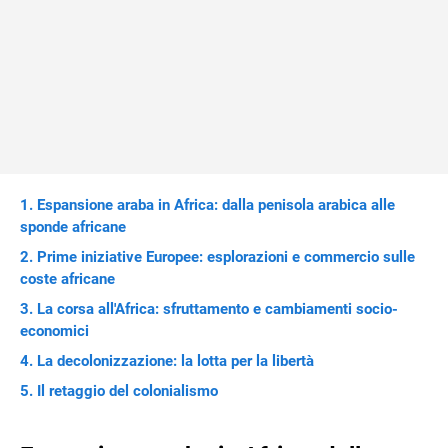
Espansione araba in Africa: dalla penisola arabica alle
sponde africane
Prime iniziative Europee: esplorazioni e commercio sulle
coste africane
La corsa all'Africa: sfruttamento e cambiamenti socio-
economici
La decolonizzazione: la lotta per la libertà
Il retaggio del colonialismo