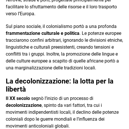
facilitare lo sfruttamento delle risorse e il loro trasporto
verso l’Europa.
Sul piano sociale, il colonialismo portò a una profonda
frammentazione culturale e politica
. Le potenze europee
tracciarono confini arbitrari, ignorando le divisioni etniche,
linguistiche e culturali preesistenti, creando tensioni e
conflitti tra i gruppi. Inoltre, la promozione delle lingue e
delle culture europee a scapito di quelle africane portò a
una marginalizzazione delle tradizioni locali.
La decolonizzazione: la lotta per la
libertà
Il XX secolo
segnò l’inizio di un processo di
decolonizzazione
, spinto da vari fattori, tra cui i
movimenti indipendentisti locali, il declino delle potenze
coloniali dopo le guerre mondiali e l’influenza dei
movimenti anticoloniali globali.