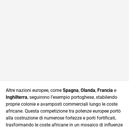
Altre nazioni europee, come
Spagna
,
Olanda
,
Francia
e
Inghilterra
, seguirono l’esempio portoghese, stabilendo
proprie colonie e avamposti commerciali lungo le coste
africane. Questa competizione tra potenze europee portò
alla costruzione di numerose fortezze e porti fortificati,
trasformando le coste africane in un mosaico di influenze