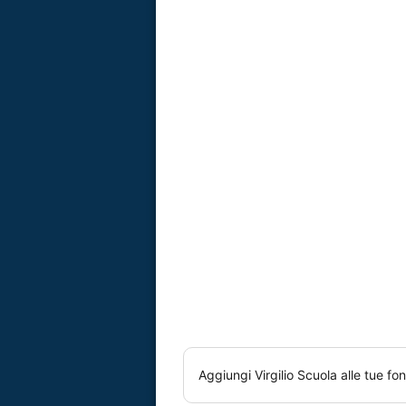
Aggiungi
Virgilio Scuola
alle tue fon