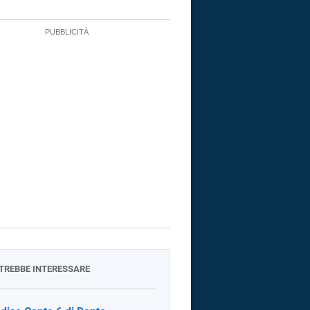
OTREBBE INTERESSARE