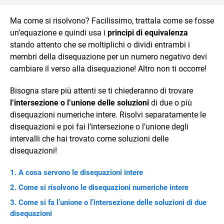
Ma come si risolvono? Facilissimo, trattala come se fosse
un’equazione e quindi usa i
principi di equivalenza
stando attento che se moltiplichi o dividi entrambi i
membri della disequazione per un numero negativo devi
cambiare il verso alla disequazione! Altro non ti occorre!
Bisogna stare più attenti se ti chiederanno di trovare
l’intersezione o l’unione delle soluzioni
di due o più
disequazioni numeriche intere. Risolvi separatamente le
disequazioni e poi fai l’intersezione o l’unione degli
intervalli che hai trovato come soluzioni delle
disequazioni!
A cosa servono le disequazioni intere
Come si risolvono le disequazioni numeriche intere
Come si fa l’unione o l’intersezione delle soluzioni di due
disequazioni