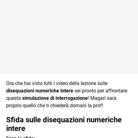
Ora che hai visto tutti i video della lezione sulle
disequazioni numeriche intere
sei pronto per affrontare
questa
simulazione di interrogazione
! Magari sarà
proprio quello che ti chiederà domani la prof!
Sfida sulle disequazioni numeriche
intere