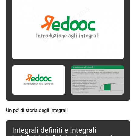
Un po’ di storia degli integrali
Integrali definiti e integrali