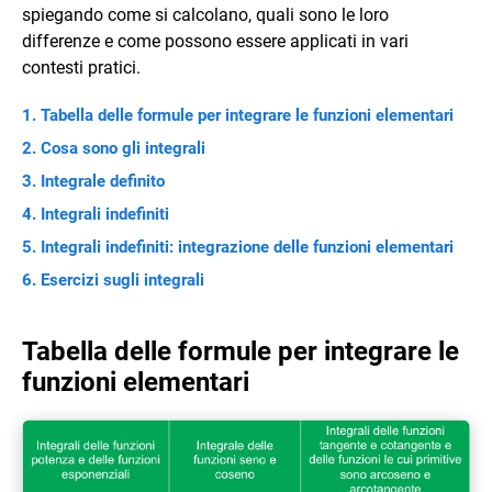
spiegando come si calcolano, quali sono le loro
differenze e come possono essere applicati in vari
contesti pratici.
Tabella delle formule per integrare le funzioni elementari
Cosa sono gli integrali
Integrale definito
Integrali indefiniti
Integrali indefiniti: integrazione delle funzioni elementari
Esercizi sugli integrali
Tabella delle formule per integrare le
funzioni elementari