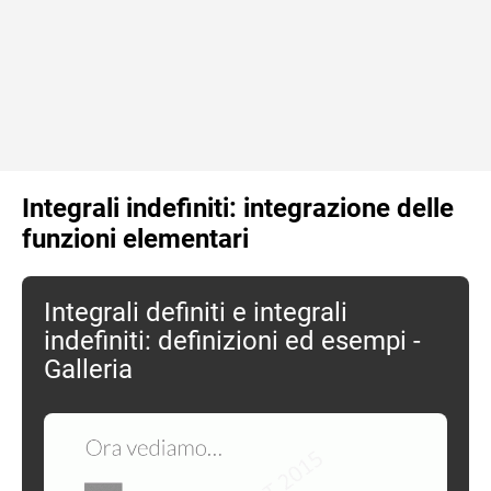
Integrali indefiniti: integrazione delle
funzioni elementari
Integrali definiti e integrali
indefiniti: definizioni ed esempi -
Galleria