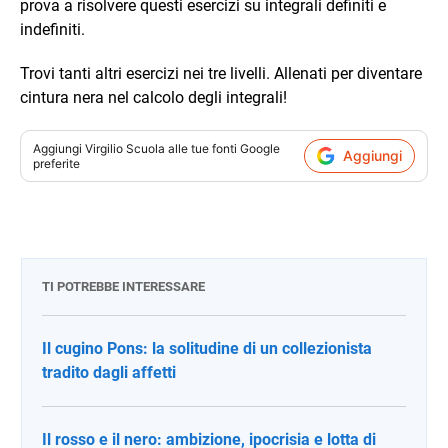
prova a risolvere questi esercizi su integrali definiti e
indefiniti.
Trovi tanti altri esercizi nei tre livelli. Allenati per diventare
cintura nera nel calcolo degli integrali!
Aggiungi
Virgilio Scuola
alle tue fonti Google
Aggiungi
preferite
TI POTREBBE INTERESSARE
Il cugino Pons: la solitudine di un collezionista
tradito dagli affetti
Il rosso e il nero: ambizione, ipocrisia e lotta di