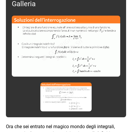
Galleria
Ora che sei entrato nel magico mondo degli integrali,