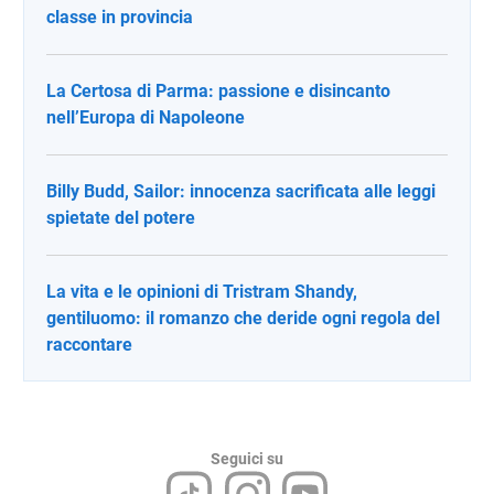
classe in provincia
La Certosa di Parma: passione e disincanto
nell’Europa di Napoleone
Billy Budd, Sailor: innocenza sacrificata alle leggi
spietate del potere
La vita e le opinioni di Tristram Shandy,
gentiluomo: il romanzo che deride ogni regola del
raccontare
Seguici su