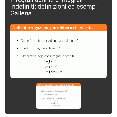
indefiniti: definizioni ed esempi -
Galleria