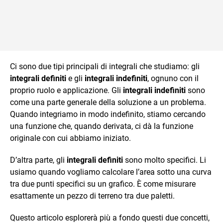
Ci sono due tipi principali di integrali che studiamo: gli
integrali definiti
e gli
integrali indefiniti
, ognuno con il
proprio ruolo e applicazione. Gli
integrali indefiniti
sono
come una parte generale della soluzione a un problema.
Quando integriamo in modo indefinito, stiamo cercando
una funzione che, quando derivata, ci dà la funzione
originale con cui abbiamo iniziato.
D’altra parte, gli
integrali definiti
sono molto specifici. Li
usiamo quando vogliamo calcolare l’area sotto una curva
tra due punti specifici su un grafico. È come misurare
esattamente un pezzo di terreno tra due paletti.
Questo articolo esplorerà più a fondo questi due concetti,