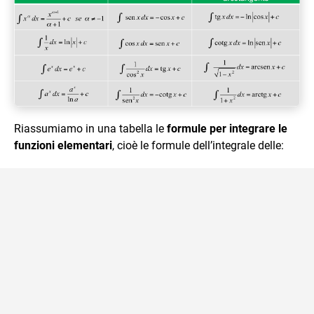
Riassumiamo in una tabella le
formule per integrare le
funzioni elementari
, cioè le formule dell’integrale delle: