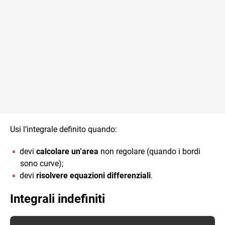
Usi l’integrale definito quando:
devi
calcolare un’area
non regolare (quando i bordi
sono curve);
devi
risolvere equazioni differenziali
.
Integrali indefiniti