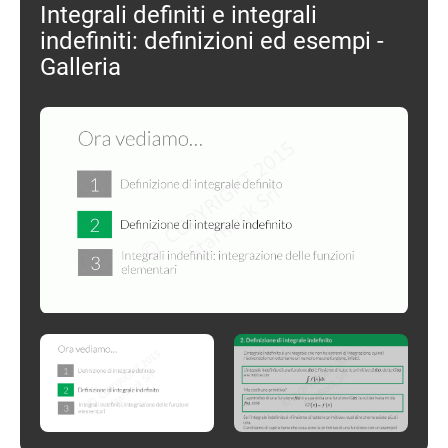
Integrali definiti e integrali
indefiniti: definizioni ed esempi -
Galleria