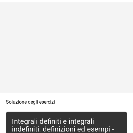
Soluzione degli esercizi
Integrali definiti e integrali
indefiniti: definizioni ed esempi -