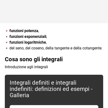
funzioni potenza
,
funzioni esponenziali
,
funzioni logaritmiche
,
del seno, del coseno, della tangente e della cotangente.
Cosa sono gli integrali
Introduzione agli integrali
Integrali definiti e integrali
indefiniti: definizioni ed esempi -
Galleria