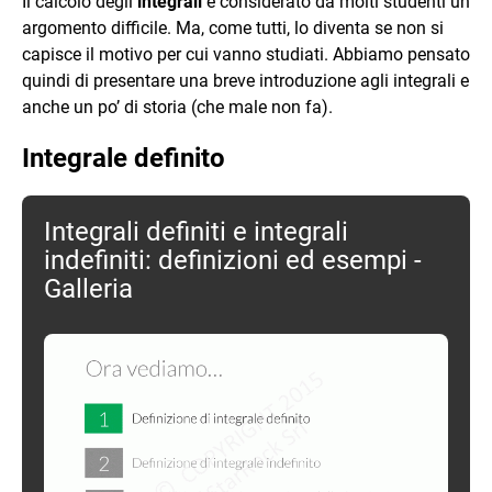
Il calcolo degli
integrali
è considerato da molti studenti un
argomento difficile. Ma, come tutti, lo diventa se non si
capisce il motivo per cui vanno studiati. Abbiamo pensato
quindi di presentare una breve introduzione agli integrali e
anche un po’ di storia (che male non fa).
Integrale definito
Integrali definiti e integrali
indefiniti: definizioni ed esempi -
Galleria