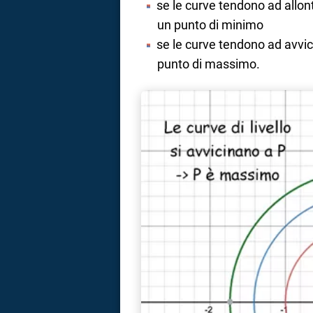
se le curve tendono ad allon
un punto di minimo
se le curve tendono ad avvic
punto di massimo.