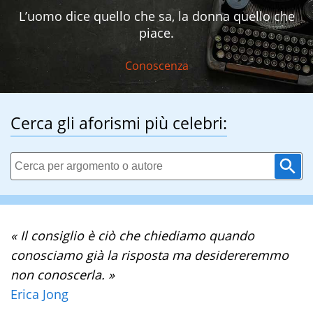
L’uomo dice quello che sa, la donna quello che
piace.
Conoscenza
Cerca gli aforismi più celebri:
« Il consiglio è ciò che chiediamo quando
conosciamo già la risposta ma desidereremmo
non conoscerla. »
Erica Jong