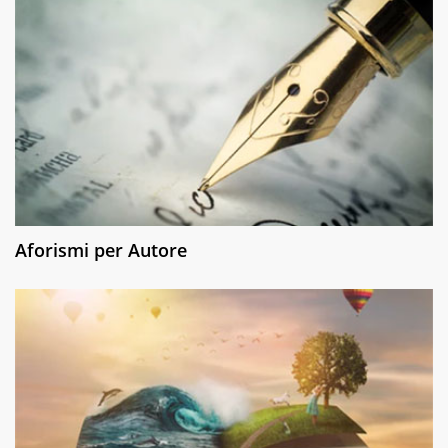
Aforismi per Autore