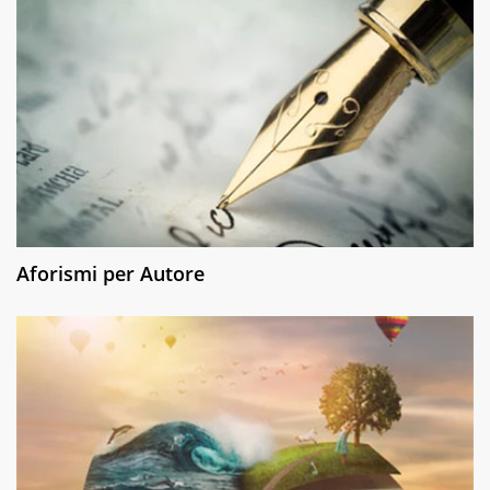
Aforismi per Autore