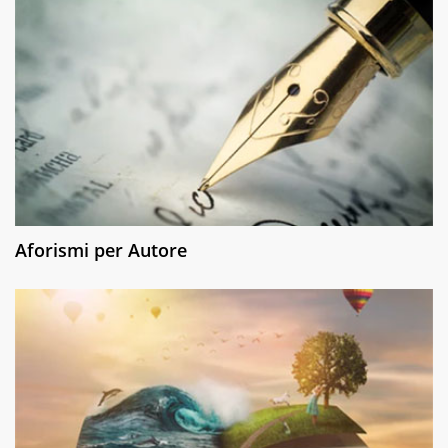
Aforismi per Autore