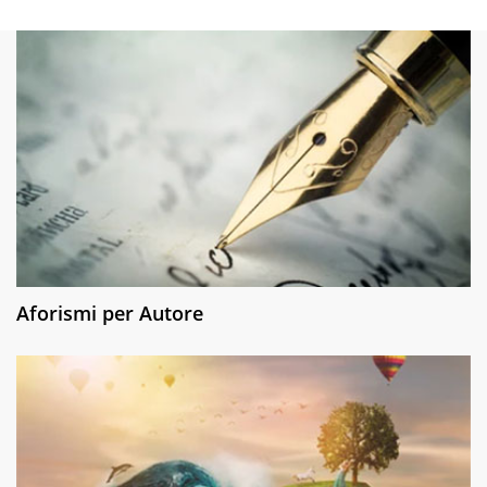
Aforismi per Autore