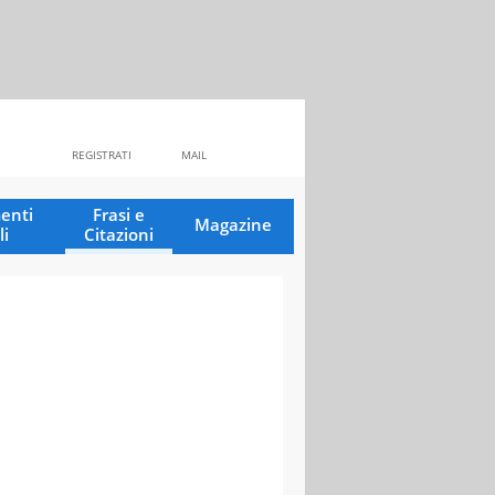
REGISTRATI
MAIL
enti
Frasi e
Magazine
li
Citazioni