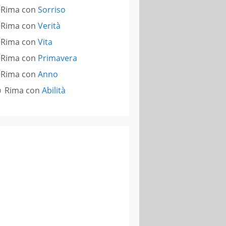
Rima con
Sorriso
Rima con
Verità
Rima con
Vita
Rima con
Primavera
Rima con
Anno
Rima con
Abilità