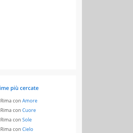
ime più cercate
Rima con
Amore
Rima con
Cuore
Rima con
Sole
Rima con
Cielo