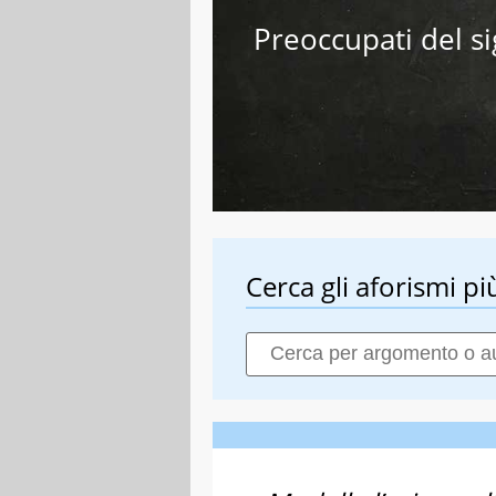
Preoccupati del si
Cerca gli aforismi più