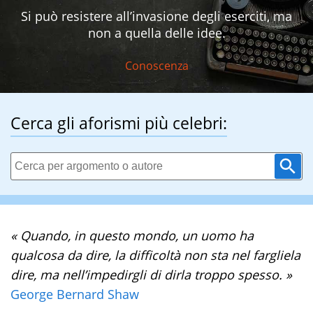
Si può resistere all’invasione degli eserciti, ma
non a quella delle idee.
Conoscenza
Cerca gli aforismi più celebri:
« Quando, in questo mondo, un uomo ha
qualcosa da dire, la difficoltà non sta nel fargliela
dire, ma nell’impedirgli di dirla troppo spesso. »
George Bernard Shaw