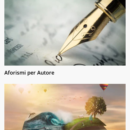
Aforismi per Autore