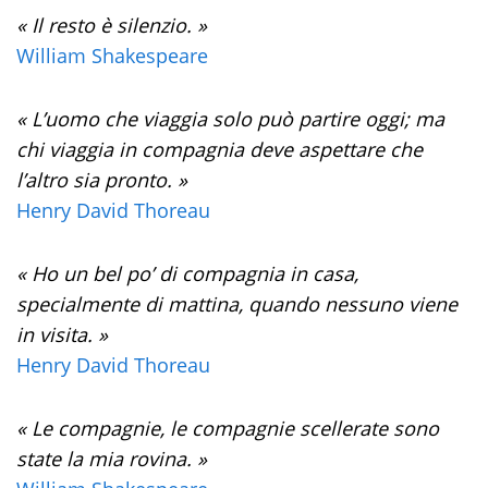
« Il resto è silenzio. »
William Shakespeare
« L’uomo che viaggia solo può partire oggi; ma
chi viaggia in compagnia deve aspettare che
l’altro sia pronto. »
Henry David Thoreau
« Ho un bel po’ di compagnia in casa,
specialmente di mattina, quando nessuno viene
in visita. »
Henry David Thoreau
« Le compagnie, le compagnie scellerate sono
state la mia rovina. »