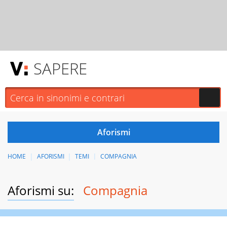
SAPERE
HOME
AFORISMI
TEMI
COMPAGNIA
Aforismi su:
Compagnia