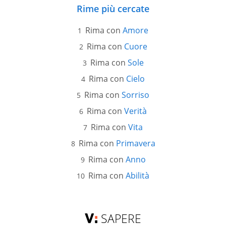
Rime più cercate
Rima con
Amore
Rima con
Cuore
Rima con
Sole
Rima con
Cielo
Rima con
Sorriso
Rima con
Verità
Rima con
Vita
Rima con
Primavera
Rima con
Anno
Rima con
Abilità
SAPERE