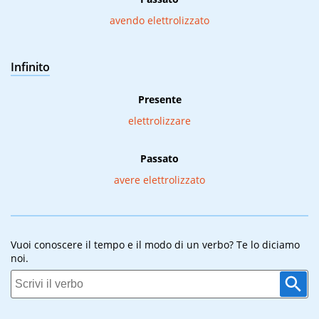
avendo elettrolizzato
Infinito
Presente
elettrolizzare
Passato
avere elettrolizzato
Vuoi conoscere il tempo e il modo di un verbo? Te lo diciamo
noi.