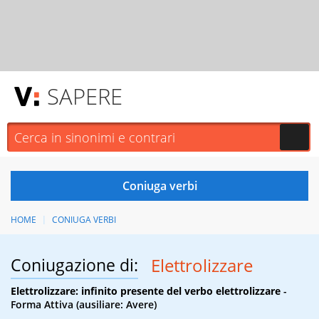
SAPERE
HOME
CONIUGA VERBI
Coniugazione di:
Elettrolizzare
Elettrolizzare: infinito presente del verbo elettrolizzare
-
Forma Attiva (ausiliare: Avere)