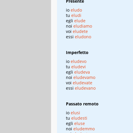
Presente
io
eludo
tu
eludi
egli
elude
noi
eludiamo
voi
eludete
essi
eludono
Imperfetto
io
eludevo
tu
eludevi
egli
eludeva
noi
eludevamo
voi
eludevate
essi
eludevano
Passato remoto
io
elusi
tu
eludesti
egli
eluse
noi
eludemmo