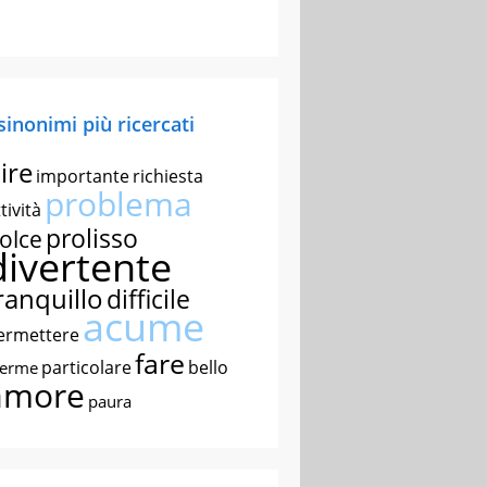
 sinonimi più ricercati
ire
importante
richiesta
problema
tività
prolisso
olce
divertente
ranquillo
difficile
acume
ermettere
fare
particolare
bello
nerme
amore
paura