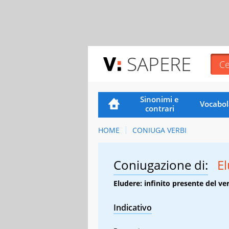
SAPERE
Sinonimi e
Vocabol
contrari
HOME
CONIUGA VERBI
Coniugazione di:
E
Eludere: infinito presente del v
Indicativo