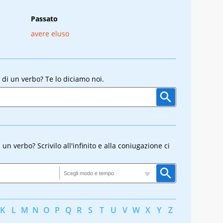
Passato
avere eluso
 di un verbo? Te lo diciamo noi.
n verbo? Scrivilo all'infinito e alla coniugazione ci
K
L
M
N
O
P
Q
R
S
T
U
V
W
X
Y
Z