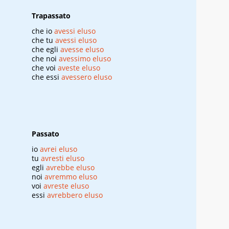
Trapassato
che io
avessi eluso
che tu
avessi eluso
che egli
avesse eluso
che noi
avessimo eluso
che voi
aveste eluso
che essi
avessero eluso
Passato
io
avrei eluso
tu
avresti eluso
egli
avrebbe eluso
noi
avremmo eluso
voi
avreste eluso
essi
avrebbero eluso