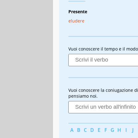
Presente
eludere
Vuoi conoscere il tempo e il modo
Vuoi conoscere la coniugazione di u
pensiamo noi.
A
B
C
D
E
F
G
H
I
J