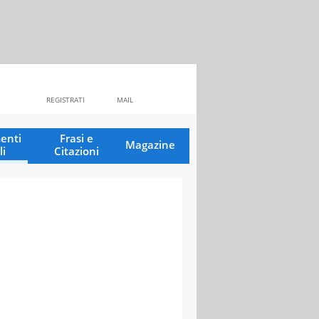
REGISTRATI
MAIL
enti
Frasi e
Magazine
li
Citazioni