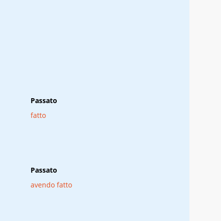
Passato
fatto
Passato
avendo fatto