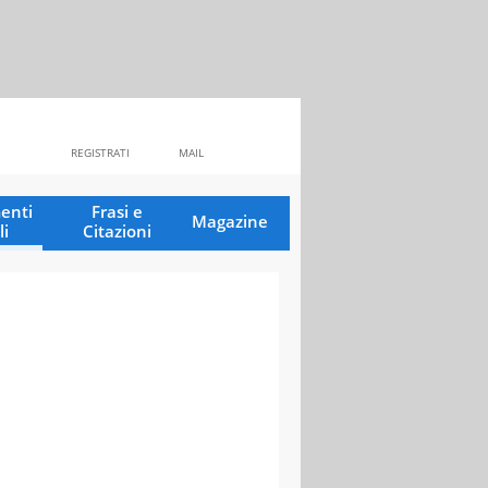
REGISTRATI
MAIL
enti
Frasi e
Magazine
li
Citazioni