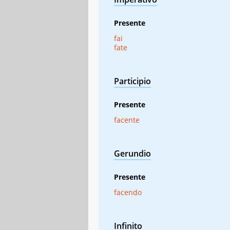
Presente
fai
fate
Participio
Presente
facente
Gerundio
Presente
facendo
Infinito