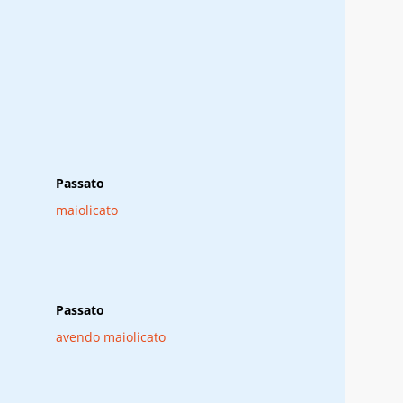
Passato
maiolicato
Passato
avendo maiolicato