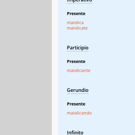
Presente
maiolica
maiolicate
Participio
Presente
maiolicante
Gerundio
Presente
maiolicando
Infinito