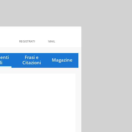
REGISTRATI
MAIL
enti
Frasi e
Magazine
li
Citazioni