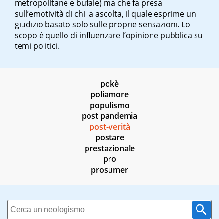
metropolitane e bufale) ma che fa presa
sull’emotività di chi la ascolta, il quale esprime un
giudizio basato solo sulle proprie sensazioni. Lo
scopo è quello di influenzare l’opinione pubblica su
temi politici.
pokè
poliamore
populismo
post pandemia
post-verità
postare
prestazionale
pro
prosumer