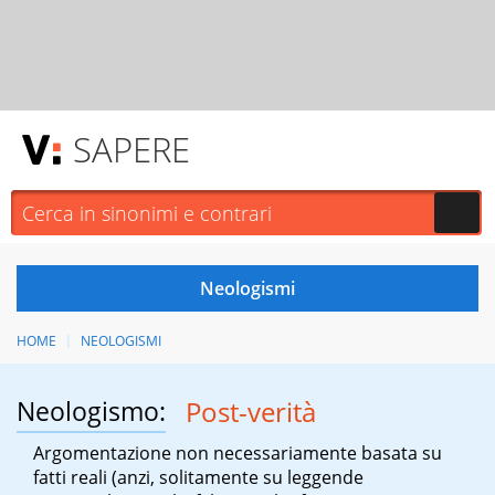
SAPERE
HOME
NEOLOGISMI
Neologismo:
Post-verità
Argomentazione non necessariamente basata su
fatti reali (anzi, solitamente su leggende