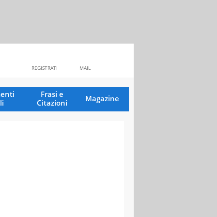
REGISTRATI
MAIL
enti
Frasi e
Magazine
li
Citazioni